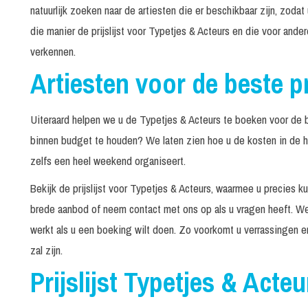
natuurlijk zoeken naar de artiesten die er beschikbaar zijn, zodat
die manier de prijslijst voor Typetjes & Acteurs en die voor ande
verkennen.
Artiesten voor de beste pr
Uiteraard helpen we u de Typetjes & Acteurs te boeken voor de b
binnen budget te houden? We laten zien hoe u de kosten in de 
zelfs een heel weekend organiseert.
Bekijk de prijslijst voor Typetjes & Acteurs, waarmee u precies k
brede aanbod of neem contact met ons op als u vragen heeft. We
werkt als u een boeking wilt doen. Zo voorkomt u verrassingen en
zal zijn.
Prijslijst Typetjes & Acteu