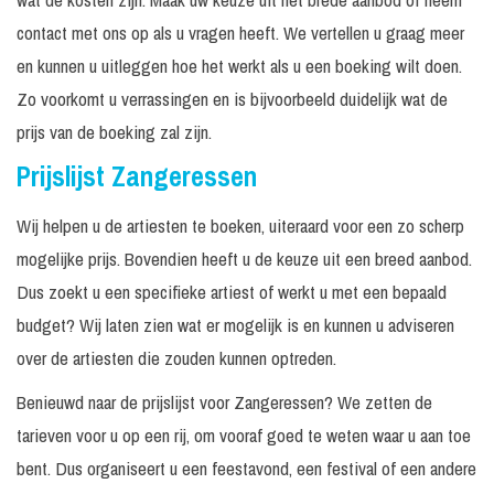
contact met ons op als u vragen heeft. We vertellen u graag meer
en kunnen u uitleggen hoe het werkt als u een boeking wilt doen.
Zo voorkomt u verrassingen en is bijvoorbeeld duidelijk wat de
prijs van de boeking zal zijn.
Prijslijst Zangeressen
Wij helpen u de artiesten te boeken, uiteraard voor een zo scherp
mogelijke prijs. Bovendien heeft u de keuze uit een breed aanbod.
Dus zoekt u een specifieke artiest of werkt u met een bepaald
budget? Wij laten zien wat er mogelijk is en kunnen u adviseren
over de artiesten die zouden kunnen optreden.
Benieuwd naar de prijslijst voor Zangeressen? We zetten de
tarieven voor u op een rij, om vooraf goed te weten waar u aan toe
bent. Dus organiseert u een feestavond, een festival of een andere