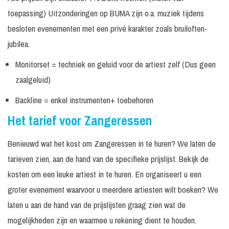
toepassing) Uitzonderingen op BUMA zijn o.a. muziek tijdens
besloten evenementen met een privé karakter zoals bruiloften-
jubilea.
Monitorset = techniek en geluid voor de artiest zelf (Dus geen
zaalgeluid)
Backline = enkel instrumenten+ toebehoren
Het tarief voor Zangeressen
Benieuwd wat het kost om Zangeressen in te huren? We laten de
tarieven zien, aan de hand van de specifieke prijslijst. Bekijk de
kosten om een leuke artiest in te huren. En organiseert u een
groter evenement waarvoor u meerdere artiesten wilt boeken? We
laten u aan de hand van de prijslijsten graag zien wat de
mogelijkheden zijn en waarmee u rekening dient te houden.