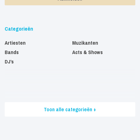
Categorieën
Artiesten
Muzikanten
Bands
Acts & Shows
DJ’s
Toon alle categorieën +