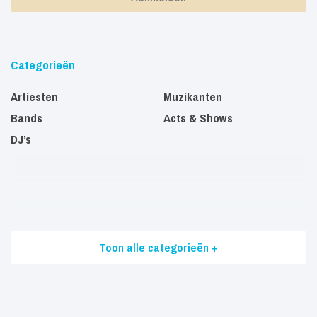
Categorieën
Artiesten
Muzikanten
Bands
Acts & Shows
DJ’s
Toon alle categorieën +