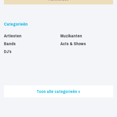
Categorieën
Artiesten
Muzikanten
Bands
Acts & Shows
DJ’s
Toon alle categorieën +