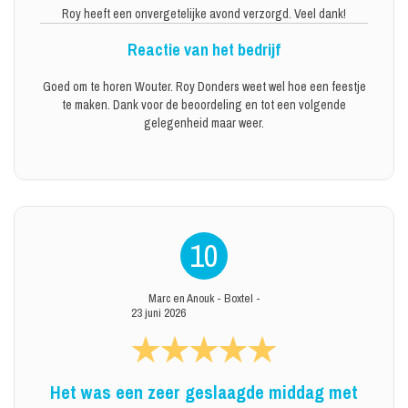
Roy heeft een onvergetelijke avond verzorgd. Veel dank!
Reactie van het bedrijf
Goed om te horen Wouter. Roy Donders weet wel hoe een feestje
te maken. Dank voor de beoordeling en tot een volgende
gelegenheid maar weer.
10
Marc en Anouk
-
Boxtel
-
23 juni 2026
Het was een zeer geslaagde middag met