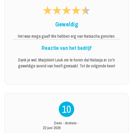
Geweldig
Het was mega gaaf! We hebben erg van Natascha genoten.
Reactie van het bedrijf
Dank je wel, Marjolein! Leuk om te horen dat Natasja er zo'n
geweldige avond van heeft gemaakt. Tot de volgende keer!
10
Demi
-
Arnhem
-
22 juni 2026