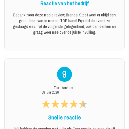
Reactie van het bedrijf
Bedankt voor deze mooie review, Brenda! Stoot weet er altijd een
groot feest van te maken, TOP band! Fijn dat de avond zo
geslaagd was. Tot de volgende gelegenheid, ook dan denken we
graag weer mee over de juiste invulling.
9
Ton
-
Arnhem
-
08 juni 2026
Snelle reactie