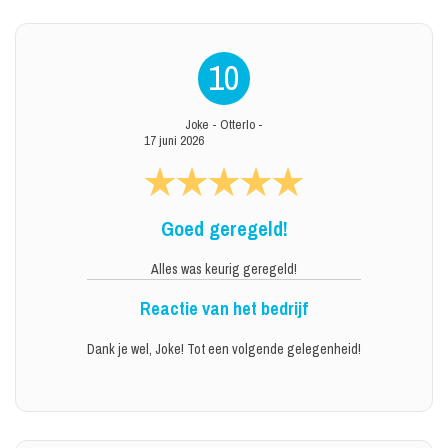
10
Joke
-
Otterlo
-
17 juni 2026
Goed geregeld!
Alles was keurig geregeld!
Reactie van het bedrijf
Dank je wel, Joke! Tot een volgende gelegenheid!