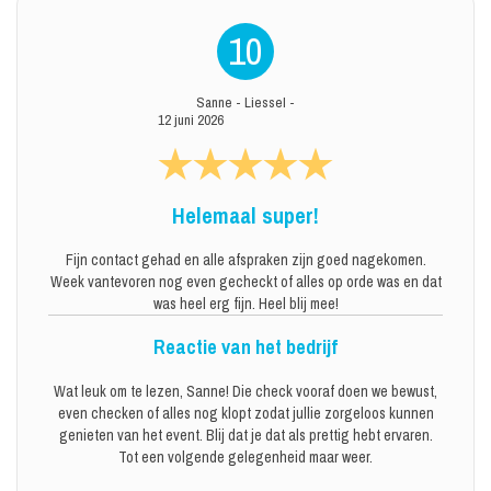
10
Sanne
-
Liessel
-
12 juni 2026
Helemaal super!
Fijn contact gehad en alle afspraken zijn goed nagekomen.
Week vantevoren nog even gecheckt of alles op orde was en dat
was heel erg fijn. Heel blij mee!
Reactie van het bedrijf
Wat leuk om te lezen, Sanne! Die check vooraf doen we bewust,
even checken of alles nog klopt zodat jullie zorgeloos kunnen
genieten van het event. Blij dat je dat als prettig hebt ervaren.
Tot een volgende gelegenheid maar weer.