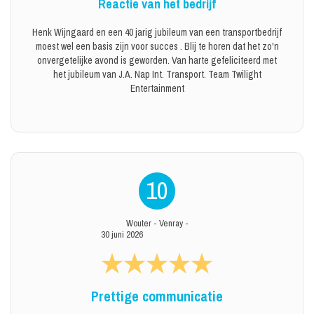
Reactie van het bedrijf
Henk Wijngaard en een 40 jarig jubileum van een transportbedrijf
moest wel een basis zijn voor succes . Blij te horen dat het zo'n
onvergetelijke avond is geworden. Van harte gefeliciteerd met
het jubileum van J.A. Nap Int. Transport. Team Twilight
Entertainment
10
Wouter
-
Venray
-
30 juni 2026
Prettige communicatie