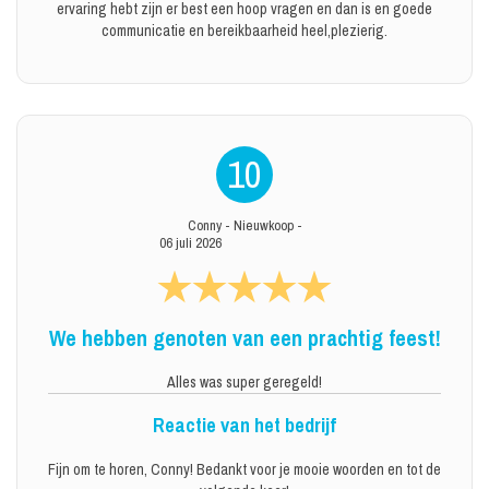
ervaring hebt zijn er best een hoop vragen en dan is en goede
communicatie en bereikbaarheid heel,plezierig.
10
Conny
-
Nieuwkoop
-
06 juli 2026
We hebben genoten van een prachtig feest!
Alles was super geregeld!
Reactie van het bedrijf
Fijn om te horen, Conny! Bedankt voor je mooie woorden en tot de