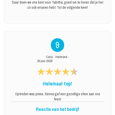
Daar doen we ons best voor Tabitha, goed om te horen dat je het
zo ook ervaren hebt. Tot de volgende keer!
9
Carly
-
Helmond
-
30 juni 2026
Helemaal top!
Optreden was prima. Senna gaf een gezellige sfeer aan ons
feest
Reactie van het bedrijf