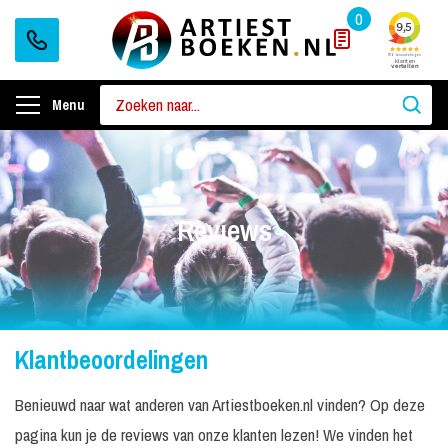
0
Menu
Reviews
Klantbeoordelingen
Benieuwd naar wat anderen van Artiestboeken.nl vinden? Op deze
pagina kun je de reviews van onze klanten lezen! We vinden het