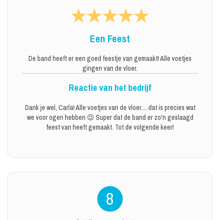
Een Feest
De band heeft er een goed feestje van gemaakt! Alle voetjes
gingen van de vloer.
Reactie van het bedrijf
Dank je wel, Carla! Alle voetjes van de vloer.....dat is precies wat
we voor ogen hebben 😉 Super dat de band er zo'n geslaagd
feest van heeft gemaakt. Tot de volgende keer!
8