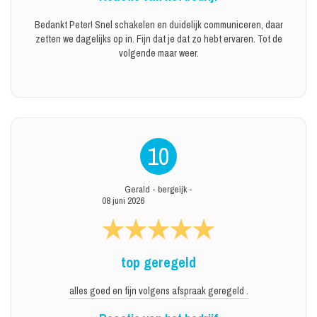
Bedankt Peter! Snel schakelen en duidelijk communiceren, daar
zetten we dagelijks op in. Fijn dat je dat zo hebt ervaren. Tot de
volgende maar weer.
10
Gerald
-
bergeijk
-
08 juni 2026
top geregeld
alles goed en fijn volgens afspraak geregeld .