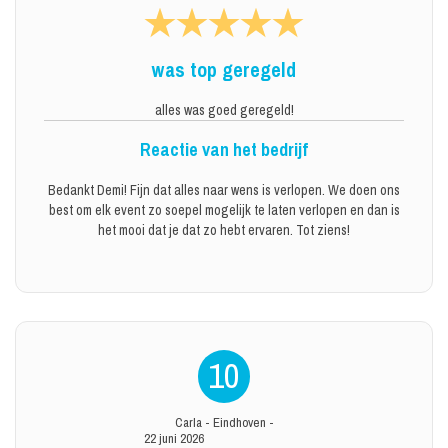
was top geregeld
alles was goed geregeld!
Reactie van het bedrijf
Bedankt Demi! Fijn dat alles naar wens is verlopen. We doen ons
best om elk event zo soepel mogelijk te laten verlopen en dan is
het mooi dat je dat zo hebt ervaren. Tot ziens!
10
Carla
-
Eindhoven
-
22 juni 2026