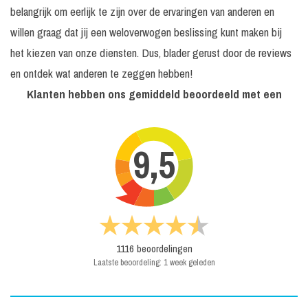
belangrijk om eerlijk te zijn over de ervaringen van anderen en
willen graag dat jij een weloverwogen beslissing kunt maken bij
het kiezen van onze diensten. Dus, blader gerust door de reviews
en ontdek wat anderen te zeggen hebben!
Klanten hebben ons gemiddeld beoordeeld met een
9,5
1116
beoordelingen
Laatste beoordeling:
1 week geleden