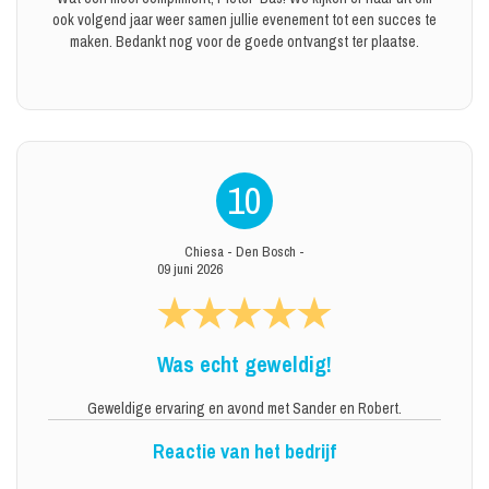
ook volgend jaar weer samen jullie evenement tot een succes te
maken. Bedankt nog voor de goede ontvangst ter plaatse.
10
Chiesa
-
Den Bosch
-
09 juni 2026
Was echt geweldig!
Geweldige ervaring en avond met Sander en Robert.
Reactie van het bedrijf