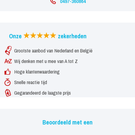
0497-360864
Onze
zekerheden
Grootste aanbod van Nederland en België
Wij denken met u mee van A tot Z
Hoge klantenwaardering
Snelle reactie tijd
Gegarandeerd de laagste prijs
Beoordeeld met een