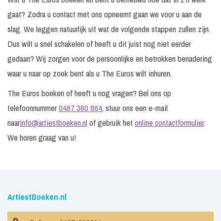
gaat? Zodra u contact met ons opneemt gaan we voor u aan de
slag. We leggen natuurlijk uit wat de volgende stappen zullen zijn.
Dus wilt u snel schakelen of heeft u dit juist nog niet eerder
gedaan? Wij zorgen voor de persoonlijke en betrokken benadering
waar u naar op zoek bent als u The Euros wilt inhuren.
The Euros boeken of heeft u nog vragen? Bel ons op
telefoonnummer
0497 360 864
, stuur ons een e-mail
naar
info@artiestboeken.nl
of gebruik het
online contactformulier
.
We horen graag van u!
ArtiestBoeken.nl