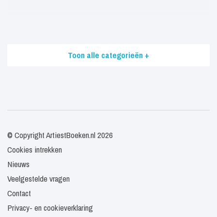
Toon alle categorieën +
© Copyright ArtiestBoeken.nl 2026
Cookies intrekken
Nieuws
Veelgestelde vragen
Contact
Privacy- en cookieverklaring