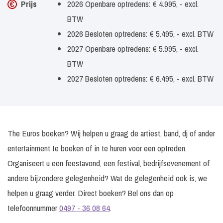
Prijs
2026 Openbare optredens: € 4.995, - excl.
BTW
2026 Besloten optredens: € 5.495, - excl. BTW
2027 Openbare optredens: € 5.995, - excl.
BTW
2027 Besloten optredens: € 6.495, - excl. BTW
The Euros boeken? Wij helpen u graag de artiest, band, dj of ander
entertainment te boeken of in te huren voor een optreden.
Organiseert u een feestavond, een festival, bedrijfsevenement of
andere bijzondere gelegenheid? Wat de gelegenheid ook is, we
helpen u graag verder. Direct boeken? Bel ons dan op
telefoonnummer
0497 - 36 08 64
.