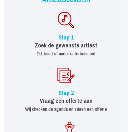
Stap 1
Zoek de gewenste artiest
DJ, band of ander entertainment
Stap 2
Vraag een offerte aan
Wij checken de agenda en sturen een offerte