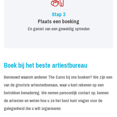
Stap 3
Plaats een boeking
En geniet van een geweldig optreden
Boek bij het beste artiestbureau
Benieuwd waarom anderen The Euros bij ons boeken? We zijn een
van de grootste artiestenbureaus, waar u kunt rekenen op een
betrokken benadering. We nemen persoonlijk contact op, kennen
de artiesten en weten hoe u ze het best kunt vragen voor de
gelegenheid die u wilt organiseren.