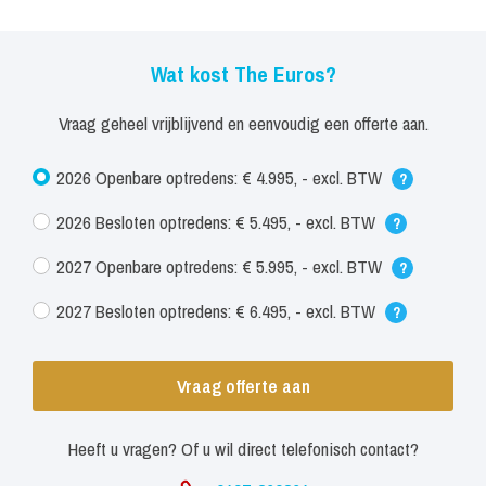
Wat kost The Euros?
Vraag geheel vrijblijvend en eenvoudig een offerte aan.
2026 Openbare optredens: € 4.995, - excl. BTW
?
2026 Besloten optredens: € 5.495, - excl. BTW
?
2027 Openbare optredens: € 5.995, - excl. BTW
?
2027 Besloten optredens: € 6.495, - excl. BTW
?
Vraag offerte aan
Heeft u vragen? Of u wil direct telefonisch contact?