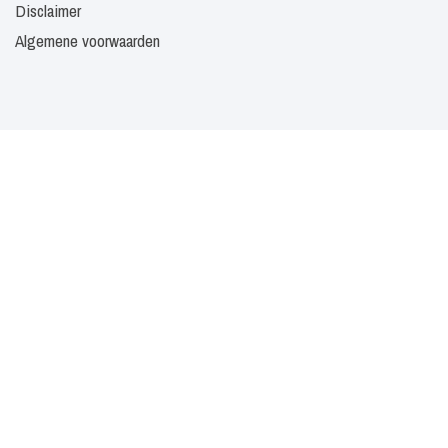
Disclaimer
Algemene voorwaarden