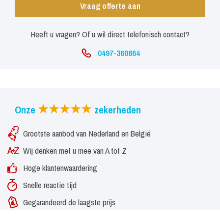
Vraag offerte aan
Heeft u vragen? Of u wil direct telefonisch contact?
0497-360864
Onze
zekerheden
Grootste aanbod van Nederland en België
Wij denken met u mee van A tot Z
Hoge klantenwaardering
Snelle reactie tijd
Gegarandeerd de laagste prijs