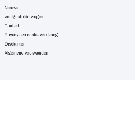
Nieuws
Veelgestelde vragen
Contact
Privacy- en cookieverklaring
Disclaimer
Algemene voorwaarden