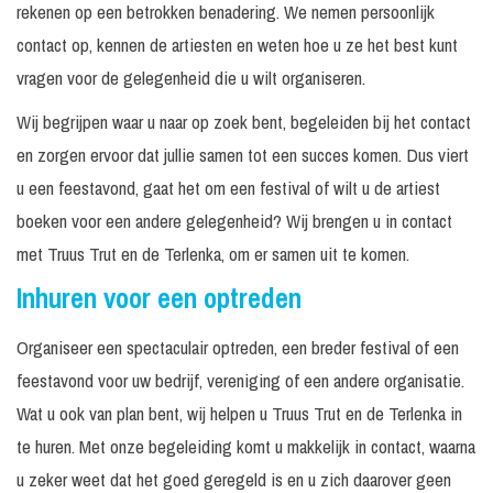
rekenen op een betrokken benadering. We nemen persoonlijk
contact op, kennen de artiesten en weten hoe u ze het best kunt
vragen voor de gelegenheid die u wilt organiseren.
Wij begrijpen waar u naar op zoek bent, begeleiden bij het contact
en zorgen ervoor dat jullie samen tot een succes komen. Dus viert
u een feestavond, gaat het om een festival of wilt u de artiest
boeken voor een andere gelegenheid? Wij brengen u in contact
met Truus Trut en de Terlenka, om er samen uit te komen.
Inhuren voor een optreden
Organiseer een spectaculair optreden, een breder festival of een
feestavond voor uw bedrijf, vereniging of een andere organisatie.
Wat u ook van plan bent, wij helpen u Truus Trut en de Terlenka in
te huren. Met onze begeleiding komt u makkelijk in contact, waarna
u zeker weet dat het goed geregeld is en u zich daarover geen