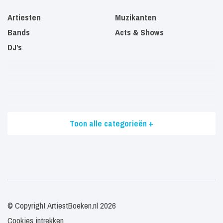
Artiesten
Muzikanten
Bands
Acts & Shows
DJ’s
Toon alle categorieën +
© Copyright ArtiestBoeken.nl 2026
Cookies intrekken