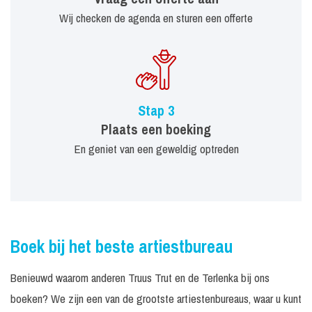
Wij checken de agenda en sturen een offerte
Stap 3
Plaats een boeking
En geniet van een geweldig optreden
Boek bij het beste artiestbureau
Benieuwd waarom anderen Truus Trut en de Terlenka bij ons
boeken? We zijn een van de grootste artiestenbureaus, waar u kunt