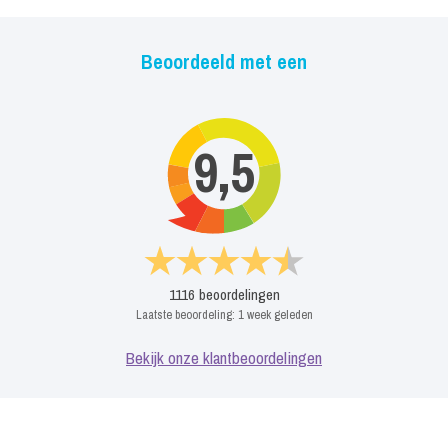
Beoordeeld met een
9,5
1116
beoordelingen
Laatste beoordeling:
1 week geleden
Bekijk onze klantbeoordelingen