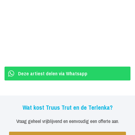
Deze artiest delen via Whatsapp
Wat kost Truus Trut en de Terlenka?
Vraag geheel vrijblijvend en eenvoudig een offerte aan.