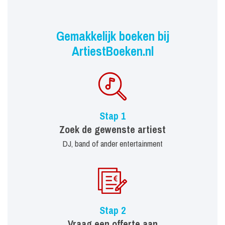
Gemakkelijk boeken bij
ArtiestBoeken.nl
Stap 1
Zoek de gewenste artiest
DJ, band of ander entertainment
Stap 2
Vraag een offerte aan