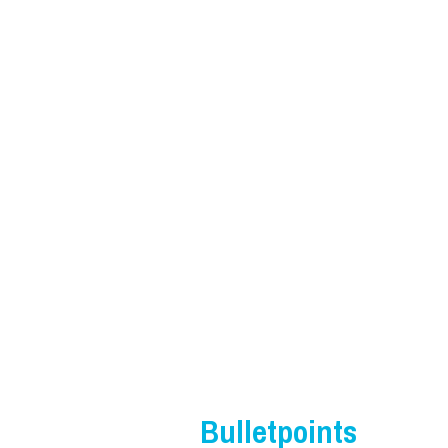
Bulletpoints