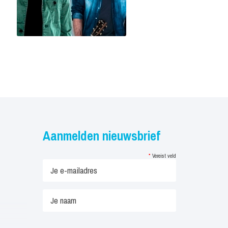
Aanmelden nieuwsbrief
*
Vereist veld