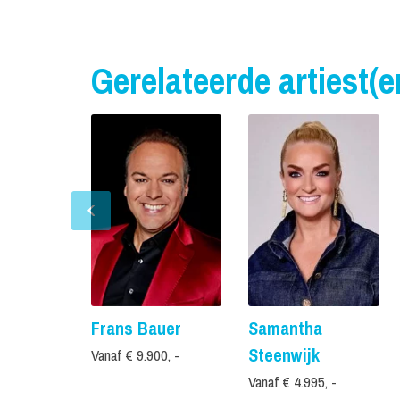
Gerelateerde artiest(e
Frans Bauer
Samantha
Steenwijk
Vanaf € 9.900, -
Vanaf € 4.995, -