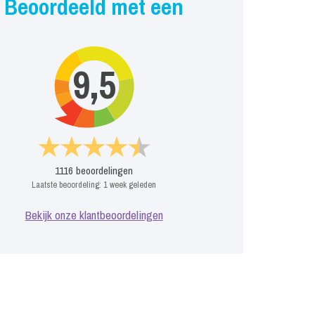
Beoordeeld met een
9,5
1116
beoordelingen
Laatste beoordeling:
1 week geleden
Bekijk onze klantbeoordelingen