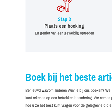
Stap 3
Plaats een boeking
En geniet van een geweldig optreden
Boek bij het beste art
Benieuwd waarom anderen Winnie bij ons boeken? We zi
kunt rekenen op een betrokken benadering. We nemen pe
hoe u ze het best kunt vragen voor de gelegenheid die 