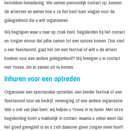
betrokken benadering. We nemen persoonlijk contact op, kennen
de artiesten en weten hoe u ze het best kunt vragen voor de
gelegenheid die u wilt organiseren.
Wij begrijpen waar u naar op zoek bent, begeleiden bij het contact
en zorgen ervoor dat jullie samen tot een succes komen. Dus viert
u een feestavond, gaat het om een festival of wilt u de artiest
boeken voor een andere gelegenheid? Wij brengen u in contact
met Yosee, om er samen uit te komen.
Inhuren voor een optreden
Organiseer een spectaculair optreden, een breder festival of een
feestavond voor uw bedrijf, vereniging of een andere organisatie.
Wat u ook van plan bent, wij helpen u Yosee in te huren. Met onze
begeleiding komt u makkelijk in contact, waarna u zeker weet dat
het goed geregeld is en u zich daarover geen zorgen meer hoeft