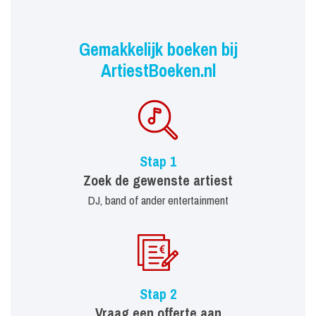
Gemakkelijk boeken bij
ArtiestBoeken.nl
Stap 1
Zoek de gewenste artiest
DJ, band of ander entertainment
Stap 2
Vraag een offerte aan