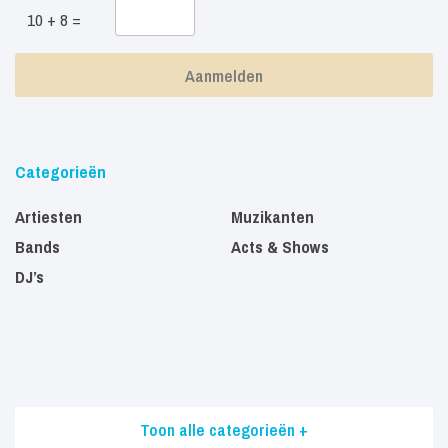
10 + 8 =
Categorieën
Artiesten
Muzikanten
Bands
Acts & Shows
DJ’s
Toon alle categorieën +