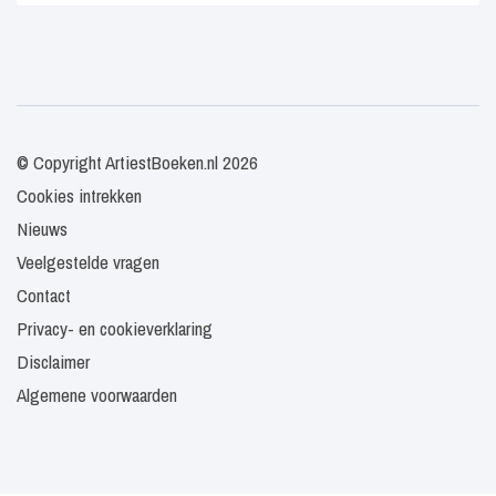
© Copyright ArtiestBoeken.nl 2026
Cookies intrekken
Nieuws
Veelgestelde vragen
Contact
Privacy- en cookieverklaring
Disclaimer
Algemene voorwaarden