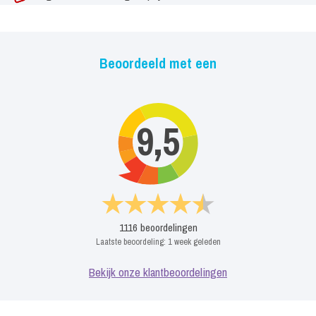
Beoordeeld met een
9,5
1116
beoordelingen
Laatste beoordeling:
1 week geleden
Bekijk onze klantbeoordelingen