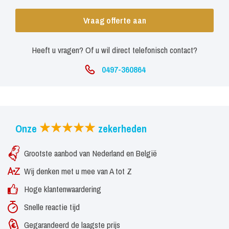
Vraag offerte aan
Heeft u vragen? Of u wil direct telefonisch contact?
0497-360864
Onze
zekerheden
Grootste aanbod van Nederland en België
Wij denken met u mee van A tot Z
Hoge klantenwaardering
Snelle reactie tijd
Gegarandeerd de laagste prijs