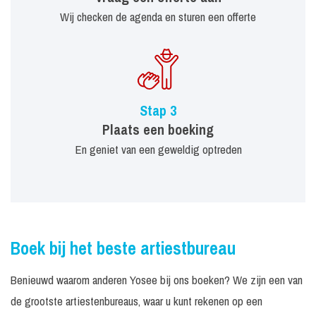
Wij checken de agenda en sturen een offerte
Stap 3
Plaats een boeking
En geniet van een geweldig optreden
Boek bij het beste artiestbureau
Benieuwd waarom anderen Yosee bij ons boeken? We zijn een van
de grootste artiestenbureaus, waar u kunt rekenen op een