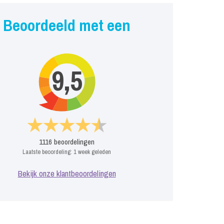
Beoordeeld met een
9,5
1116
beoordelingen
Laatste beoordeling:
1 week geleden
Bekijk onze klantbeoordelingen