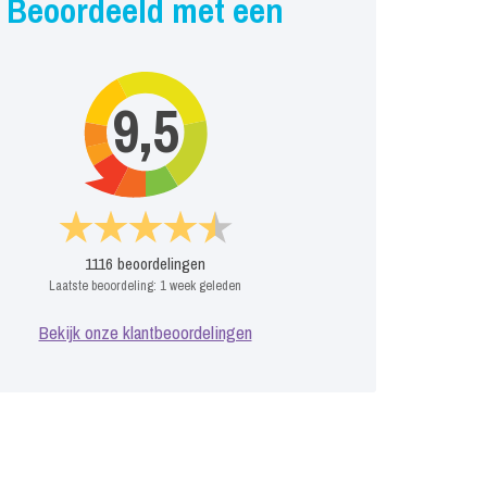
Beoordeeld met een
9,5
1116
beoordelingen
Laatste beoordeling:
1 week geleden
Bekijk onze klantbeoordelingen