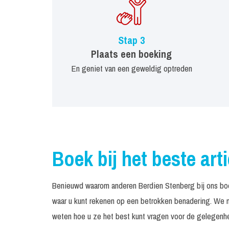
Stap 3
Plaats een boeking
En geniet van een geweldig optreden
Boek bij het beste art
Benieuwd waarom anderen Berdien Stenberg bij ons boe
waar u kunt rekenen op een betrokken benadering. We n
weten hoe u ze het best kunt vragen voor de gelegenhei