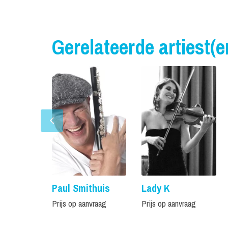
Gerelateerde artiest(e
Paul Smithuis
Lady K
Prijs op aanvraag
Prijs op aanvraag