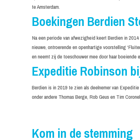
te Amsterdam.
Boekingen Berdien S
Na een periode van afwezigheid keert Berdien in 2014 
nieuwe, ontroerende en openhartige voorstelling ‘Fluitend 
en neemt zij de toeschouwer mee door haar boeiende e
Expeditie Robinson bi
Berdien is in 2019 te zien als deelnemer van Expeditie
onder andere Thomas Berge, Rob Geus en Tim Coronel
Kom in de stemming