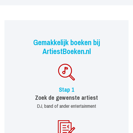
Gemakkelijk boeken bij
ArtiestBoeken.nl
Stap 1
Zoek de gewenste artiest
DJ, band of ander entertainment