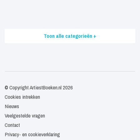
Toon alle categorieën +
© Copyright ArtiestBoeken.nl 2026
Cookies intrekken
Nieuws
Veelgestelde vragen
Contact
Privacy- en cookieverklaring