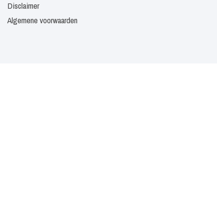
Disclaimer
Algemene voorwaarden