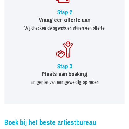
Stap 2
Vraag een offerte aan
Wij checken de agenda en sturen een offerte
Stap 3
Plaats een boeking
En geniet van een geweldig optreden
Boek bij het beste artiestbureau