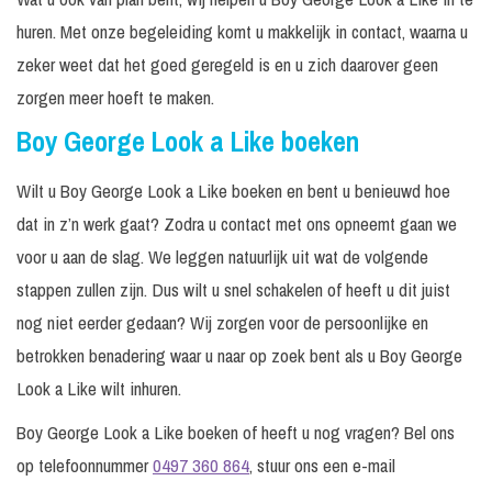
huren. Met onze begeleiding komt u makkelijk in contact, waarna u
zeker weet dat het goed geregeld is en u zich daarover geen
zorgen meer hoeft te maken.
Boy George Look a Like boeken
Wilt u Boy George Look a Like boeken en bent u benieuwd hoe
dat in z’n werk gaat? Zodra u contact met ons opneemt gaan we
voor u aan de slag. We leggen natuurlijk uit wat de volgende
stappen zullen zijn. Dus wilt u snel schakelen of heeft u dit juist
nog niet eerder gedaan? Wij zorgen voor de persoonlijke en
betrokken benadering waar u naar op zoek bent als u Boy George
Look a Like wilt inhuren.
Boy George Look a Like boeken of heeft u nog vragen? Bel ons
op telefoonnummer
0497 360 864
, stuur ons een e-mail