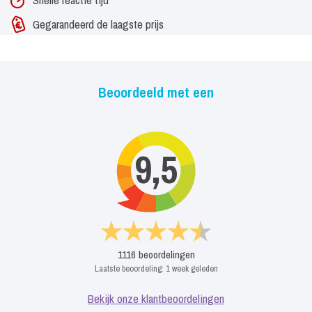
Gegarandeerd de laagste prijs
Beoordeeld met een
9,5
1116
beoordelingen
Laatste beoordeling:
1 week geleden
Bekijk onze klantbeoordelingen