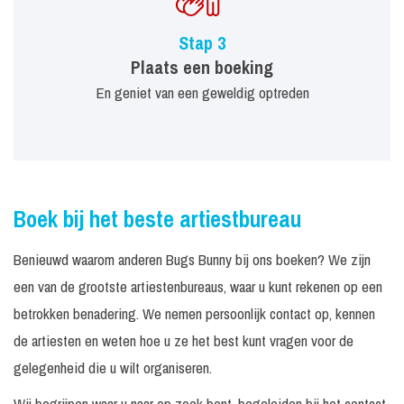
Stap 3
Plaats een boeking
En geniet van een geweldig optreden
Boek bij het beste artiestbureau
Benieuwd waarom anderen Bugs Bunny bij ons boeken? We zijn
een van de grootste artiestenbureaus, waar u kunt rekenen op een
betrokken benadering. We nemen persoonlijk contact op, kennen
de artiesten en weten hoe u ze het best kunt vragen voor de
gelegenheid die u wilt organiseren.
Wij begrijpen waar u naar op zoek bent, begeleiden bij het contact