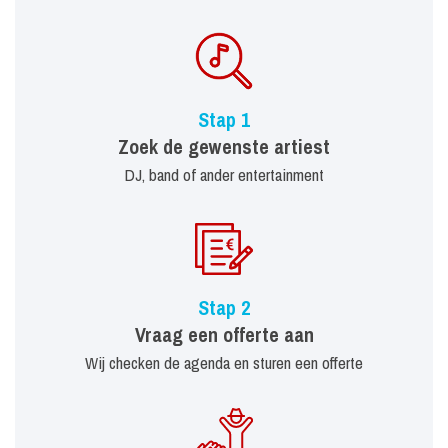
Stap 1
Zoek de gewenste artiest
DJ, band of ander entertainment
Stap 2
Vraag een offerte aan
Wij checken de agenda en sturen een offerte