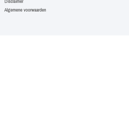
Disclaimer
Algemene voorwaarden