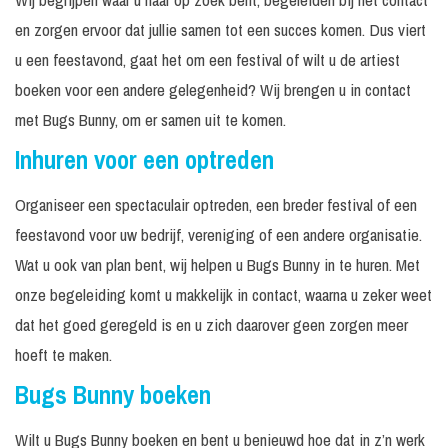
en zorgen ervoor dat jullie samen tot een succes komen. Dus viert
u een feestavond, gaat het om een festival of wilt u de artiest
boeken voor een andere gelegenheid? Wij brengen u in contact
met Bugs Bunny, om er samen uit te komen.
Inhuren voor een optreden
Organiseer een spectaculair optreden, een breder festival of een
feestavond voor uw bedrijf, vereniging of een andere organisatie.
Wat u ook van plan bent, wij helpen u Bugs Bunny in te huren. Met
onze begeleiding komt u makkelijk in contact, waarna u zeker weet
dat het goed geregeld is en u zich daarover geen zorgen meer
hoeft te maken.
Bugs Bunny boeken
Wilt u Bugs Bunny boeken en bent u benieuwd hoe dat in z’n werk