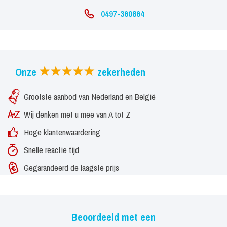
0497-360864
Onze
zekerheden
Grootste aanbod van Nederland en België
Wij denken met u mee van A tot Z
Hoge klantenwaardering
Snelle reactie tijd
Gegarandeerd de laagste prijs
Beoordeeld met een