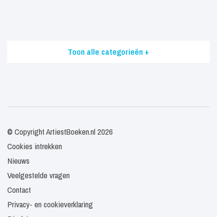
Toon alle categorieën +
© Copyright ArtiestBoeken.nl 2026
Cookies intrekken
Nieuws
Veelgestelde vragen
Contact
Privacy- en cookieverklaring