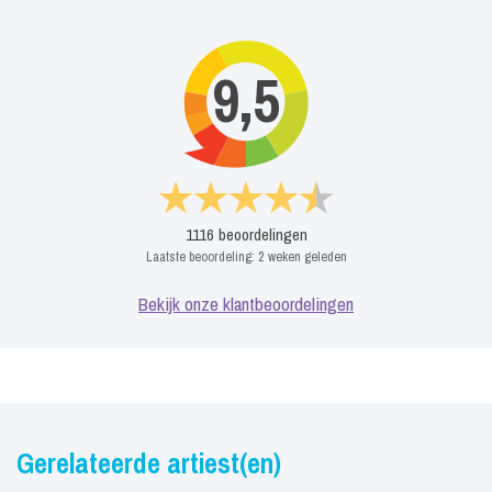
9,5
1116
beoordelingen
Laatste beoordeling:
2 weken geleden
Bekijk onze klantbeoordelingen
Gerelateerde artiest(en)