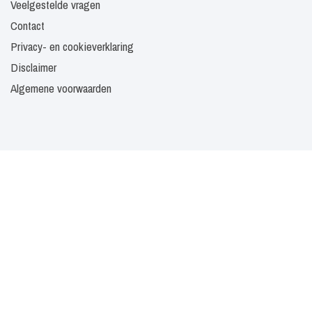
Veelgestelde vragen
Contact
Privacy- en cookieverklaring
Disclaimer
Algemene voorwaarden