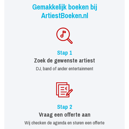
Gemakkelijk boeken bij
ArtiestBoeken.nl
Stap 1
Zoek de gewenste artiest
DJ, band of ander entertainment
Stap 2
Vraag een offerte aan
Wij checken de agenda en sturen een offerte