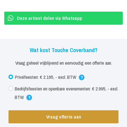
Deze artiest delen via Whatsapp
Wat kost Touche Coverband?
Vraag geheel vrijblijvend en eenvoudig een offerte aan.
Privéfeesten: € 2.195, - excl. BTW
?
Bedrijfsfeesten en openbare evenementen: € 2.995, - excl.
BTW
?
Vraag offerte aan