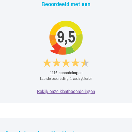
Beoordeeld met een
9,5
1116
beoordelingen
Laatste beoordeling:
1 week geleden
Bekijk onze klantbeoordelingen