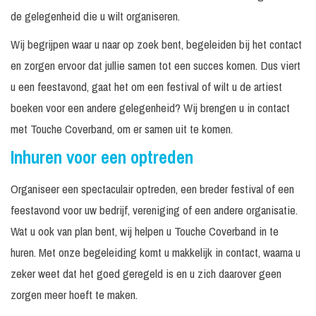
de gelegenheid die u wilt organiseren.
Wij begrijpen waar u naar op zoek bent, begeleiden bij het contact
en zorgen ervoor dat jullie samen tot een succes komen. Dus viert
u een feestavond, gaat het om een festival of wilt u de artiest
boeken voor een andere gelegenheid? Wij brengen u in contact
met Touche Coverband, om er samen uit te komen.
Inhuren voor een optreden
Organiseer een spectaculair optreden, een breder festival of een
feestavond voor uw bedrijf, vereniging of een andere organisatie.
Wat u ook van plan bent, wij helpen u Touche Coverband in te
huren. Met onze begeleiding komt u makkelijk in contact, waarna u
zeker weet dat het goed geregeld is en u zich daarover geen
zorgen meer hoeft te maken.