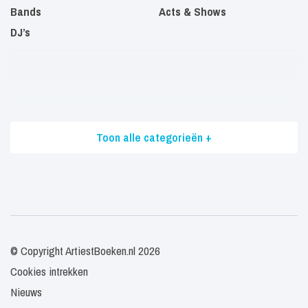
Bands
Acts & Shows
DJ’s
Toon alle categorieën +
© Copyright ArtiestBoeken.nl 2026
Cookies intrekken
Nieuws