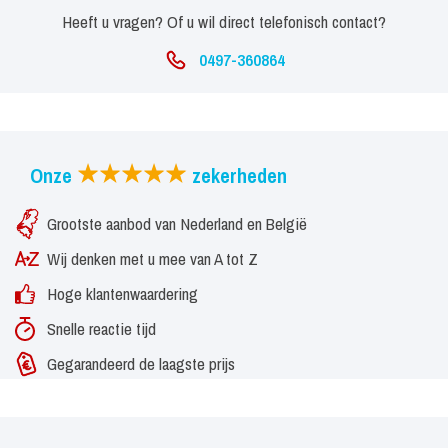
Heeft u vragen? Of u wil direct telefonisch contact?
0497-360864
Onze
zekerheden
Grootste aanbod van Nederland en België
Wij denken met u mee van A tot Z
Hoge klantenwaardering
Snelle reactie tijd
Gegarandeerd de laagste prijs