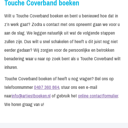
Touche Coverband boeken
Wilt u Touche Coverband boeken en bent u benieuwd hoe dat in
z’n werk gaat? Zodra u contact met ons opneemt gaan we voor u
aan de slag. We leggen natuurlijk uit wat de volgende stappen
zullen zijn. Dus wilt u snel schakelen of heeft u dit juist nog niet
eerder gedaan? Wij zorgen voor de persoonlijke en betrokken
benadering waar u naar op zoek bent als u Touche Coverband wilt
inhuren.
Touche Coverband boeken of heeft u nog vragen? Bel ons op
telefoonnummer
0497 360 864
, stuur ons een e-mail
naar
info@artiestboeken.nl
of gebruik het
online contactformulier
.
We horen graag van u!