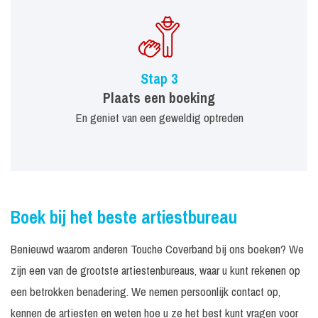
Stap 3
Plaats een boeking
En geniet van een geweldig optreden
Boek bij het beste artiestbureau
Benieuwd waarom anderen Touche Coverband bij ons boeken? We
zijn een van de grootste artiestenbureaus, waar u kunt rekenen op
een betrokken benadering. We nemen persoonlijk contact op,
kennen de artiesten en weten hoe u ze het best kunt vragen voor