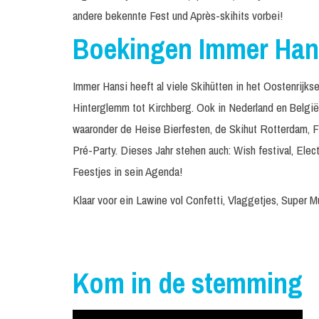
andere bekennte Fest und Après-skihits vorbei!
Boekingen Immer Han
Immer Hansi heeft al viele Skihütten in het Oostenrijk
Hinterglemm tot Kirchberg. Ook in Nederland en België 
waaronder de Heise Bierfesten, de Skihut Rotterdam, Fi
Pré-Party. Dieses Jahr stehen auch: Wish festival, Elect
Feestjes in sein Agenda!
Klaar voor ein Lawine vol Confetti, Vlaggetjes, Super
Kom in de stemming