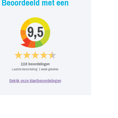
Beoordeeld met een
9,5
1116
beoordelingen
Laatste beoordeling:
1 week geleden
Bekijk onze klantbeoordelingen