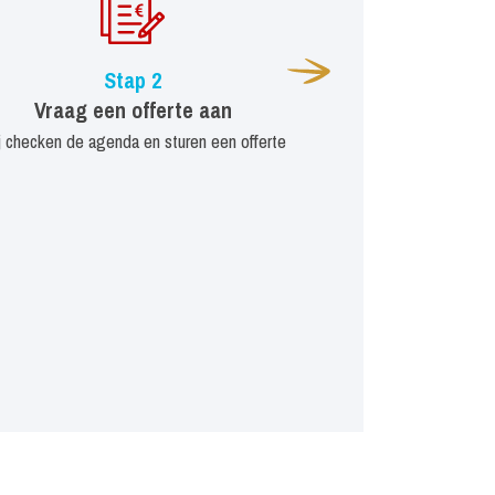
Stap 2
Vraag een offerte aan
j checken de agenda en sturen een offerte