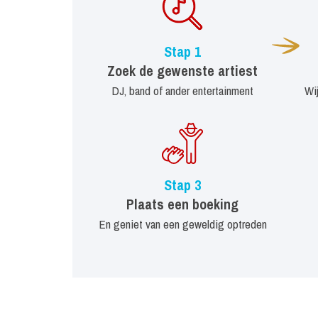
Stap 1
Zoek de gewenste artiest
DJ, band of ander entertainment
Wi
Stap 3
Plaats een boeking
En geniet van een geweldig optreden