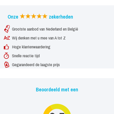
Onze
zekerheden
Grootste aanbod van Nederland en België
Wij denken met u mee van A tot Z
Hoge klantenwaardering
Snelle reactie tijd
Gegarandeerd de laagste prijs
Beoordeeld met een