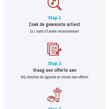
Stap 1
Zoek de gewenste artiest
DJ, band of ander entertainment
Stap 2
Vraag een offerte aan
Wij checken de agenda en sturen een offerte