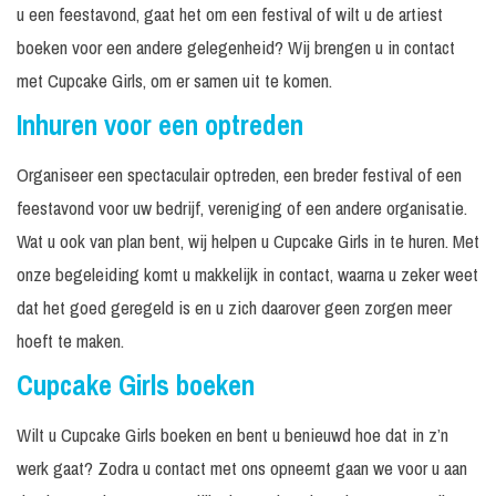
u een feestavond, gaat het om een festival of wilt u de artiest
boeken voor een andere gelegenheid? Wij brengen u in contact
met Cupcake Girls, om er samen uit te komen.
Inhuren voor een optreden
Organiseer een spectaculair optreden, een breder festival of een
feestavond voor uw bedrijf, vereniging of een andere organisatie.
Wat u ook van plan bent, wij helpen u Cupcake Girls in te huren. Met
onze begeleiding komt u makkelijk in contact, waarna u zeker weet
dat het goed geregeld is en u zich daarover geen zorgen meer
hoeft te maken.
Cupcake Girls boeken
Wilt u Cupcake Girls boeken en bent u benieuwd hoe dat in z’n
werk gaat? Zodra u contact met ons opneemt gaan we voor u aan