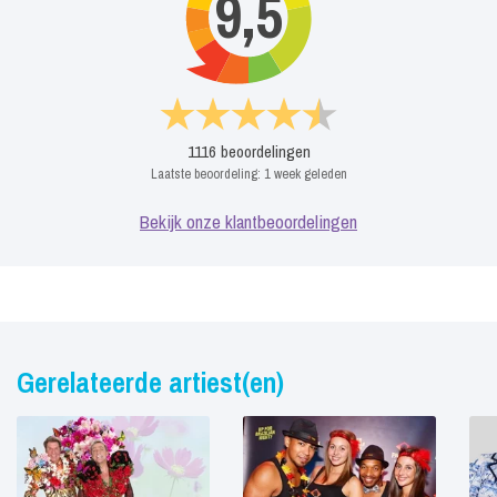
9,5
1116
beoordelingen
Laatste beoordeling:
1 week geleden
Bekijk onze klantbeoordelingen
Gerelateerde artiest(en)