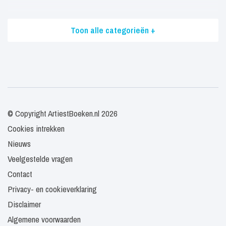
Toon alle categorieën +
© Copyright ArtiestBoeken.nl 2026
Cookies intrekken
Nieuws
Veelgestelde vragen
Contact
Privacy- en cookieverklaring
Disclaimer
Algemene voorwaarden