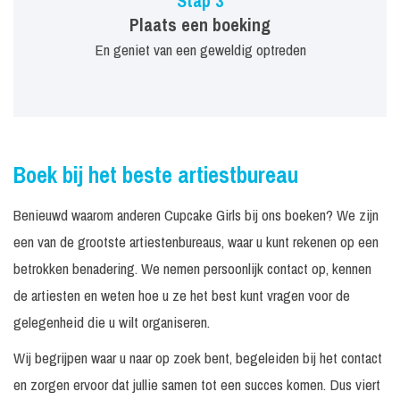
Stap 3
Plaats een boeking
En geniet van een geweldig optreden
Boek bij het beste artiestbureau
Benieuwd waarom anderen Cupcake Girls bij ons boeken? We zijn
een van de grootste artiestenbureaus, waar u kunt rekenen op een
betrokken benadering. We nemen persoonlijk contact op, kennen
de artiesten en weten hoe u ze het best kunt vragen voor de
gelegenheid die u wilt organiseren.
Wij begrijpen waar u naar op zoek bent, begeleiden bij het contact
en zorgen ervoor dat jullie samen tot een succes komen. Dus viert