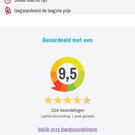
Gegarandeerd de laagste prijs
Beoordeeld met een
9,5
1116
beoordelingen
Laatste beoordeling:
1 week geleden
Bekijk onze klantbeoordelingen