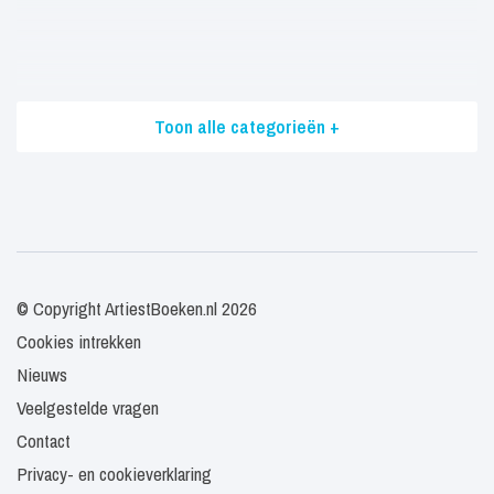
Toon alle categorieën +
© Copyright ArtiestBoeken.nl 2026
Cookies intrekken
Nieuws
Veelgestelde vragen
Contact
Privacy- en cookieverklaring