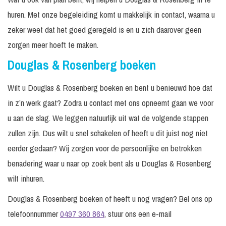
huren. Met onze begeleiding komt u makkelijk in contact, waarna u
zeker weet dat het goed geregeld is en u zich daarover geen
zorgen meer hoeft te maken.
Douglas & Rosenberg boeken
Wilt u Douglas & Rosenberg boeken en bent u benieuwd hoe dat
in z’n werk gaat? Zodra u contact met ons opneemt gaan we voor
u aan de slag. We leggen natuurlijk uit wat de volgende stappen
zullen zijn. Dus wilt u snel schakelen of heeft u dit juist nog niet
eerder gedaan? Wij zorgen voor de persoonlijke en betrokken
benadering waar u naar op zoek bent als u Douglas & Rosenberg
wilt inhuren.
Douglas & Rosenberg boeken of heeft u nog vragen? Bel ons op
telefoonnummer
0497 360 864
, stuur ons een e-mail