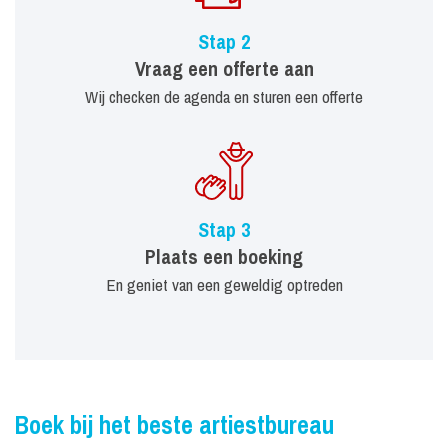
Stap 2
Vraag een offerte aan
Wij checken de agenda en sturen een offerte
Stap 3
Plaats een boeking
En geniet van een geweldig optreden
Boek bij het beste artiestbureau