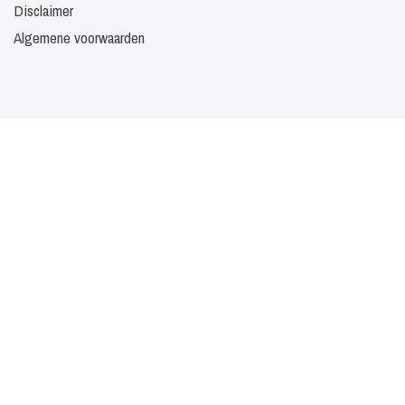
Disclaimer
Algemene voorwaarden