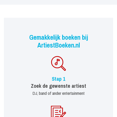
Gemakkelijk boeken bij
ArtiestBoeken.nl
Stap 1
Zoek de gewenste artiest
DJ, band of ander entertainment