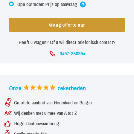
Tape optreden: Prijs op aanvraag
?
Vraag offerte aan
Heeft u vragen? Of u wil direct telefonisch contact?
0497-360864
Onze
zekerheden
Grootste aanbod van Nederland en België
Wij denken met u mee van A tot Z
Hoge klantenwaardering
Snelle reactie tijd