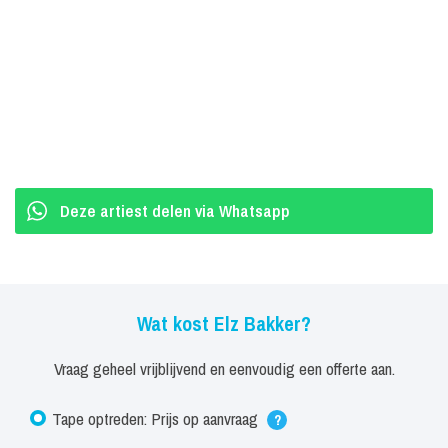
Deze artiest delen via Whatsapp
Wat kost Elz Bakker?
Vraag geheel vrijblijvend en eenvoudig een offerte aan.
Tape optreden: Prijs op aanvraag
?