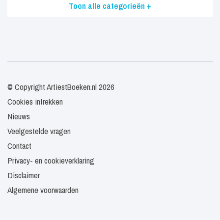
Toon alle categorieën +
© Copyright ArtiestBoeken.nl 2026
Cookies intrekken
Nieuws
Veelgestelde vragen
Contact
Privacy- en cookieverklaring
Disclaimer
Algemene voorwaarden