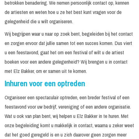
betrokken benadering. We nemen persoonlijk contact op, kennen
de artiesten en weten hoe u ze het best kunt vragen voor de
gelegenheid die u wilt organiseren.
Wij begrijpen waar u naar op zoek bent, begeleiden bij het contact
en zorgen ervoor dat jullie samen tot een succes komen. Dus viert
u een feestavond, gaat het om een festival of wilt u de artiest
boeken voor een andere gelegenheid? Wij brengen u in contact
met Elz Bakker, om er samen uit te komen.
Inhuren voor een optreden
Organiseer een spectaculair optreden, een breder festival of een
feestavond voor uw bedrijf, vereniging of een andere organisatie.
Wat u ook van plan bent, wij helpen u Elz Bakker in te huren. Met
onze begeleiding komt u makkelijk in contact, waarna u zeker weet
dat het goed geregeld is en u zich daarover geen zorgen meer