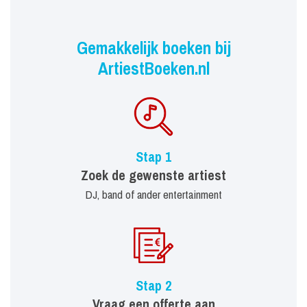
Gemakkelijk boeken bij
ArtiestBoeken.nl
Stap 1
Zoek de gewenste artiest
DJ, band of ander entertainment
Stap 2
Vraag een offerte aan