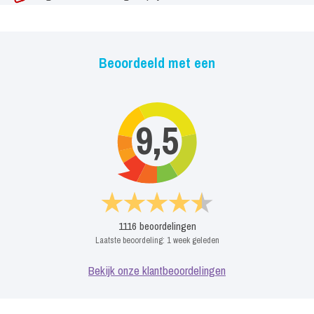
Beoordeeld met een
9,5
1116
beoordelingen
Laatste beoordeling:
1 week geleden
Bekijk onze klantbeoordelingen