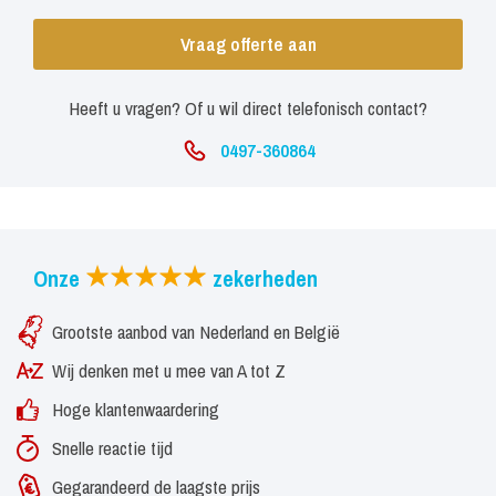
Vraag offerte aan
Heeft u vragen? Of u wil direct telefonisch contact?
0497-360864
Onze
zekerheden
Grootste aanbod van Nederland en België
Wij denken met u mee van A tot Z
Hoge klantenwaardering
Snelle reactie tijd
Gegarandeerd de laagste prijs