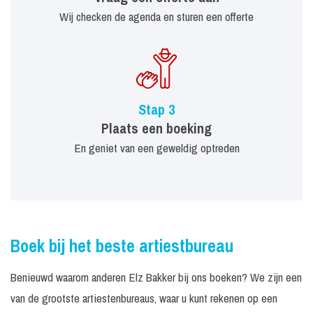
Wij checken de agenda en sturen een offerte
Stap 3
Plaats een boeking
En geniet van een geweldig optreden
Boek bij het beste artiestbureau
Benieuwd waarom anderen Elz Bakker bij ons boeken? We zijn een
van de grootste artiestenbureaus, waar u kunt rekenen op een