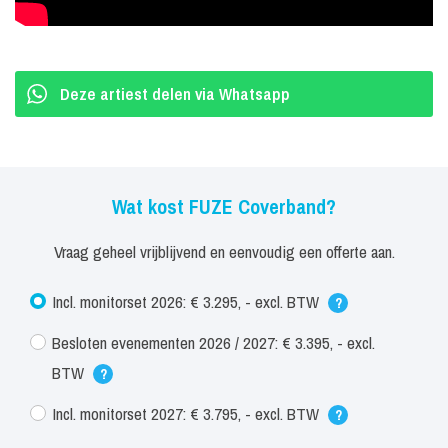
Deze artiest delen via Whatsapp
Wat kost FUZE Coverband?
Vraag geheel vrijblijvend en eenvoudig een offerte aan.
Incl. monitorset 2026: € 3.295, - excl. BTW
?
Besloten evenementen 2026 / 2027: € 3.395, - excl.
BTW
?
Incl. monitorset 2027: € 3.795, - excl. BTW
?