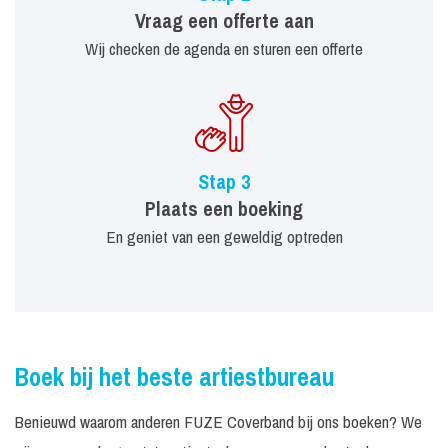
Vraag een offerte aan
Wij checken de agenda en sturen een offerte
Stap 3
Plaats een boeking
En geniet van een geweldig optreden
Boek bij het beste artiestbureau
Benieuwd waarom anderen FUZE Coverband bij ons boeken? We