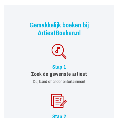
Gemakkelijk boeken bij
ArtiestBoeken.nl
Stap 1
Zoek de gewenste artiest
DJ, band of ander entertainment
Stap 2