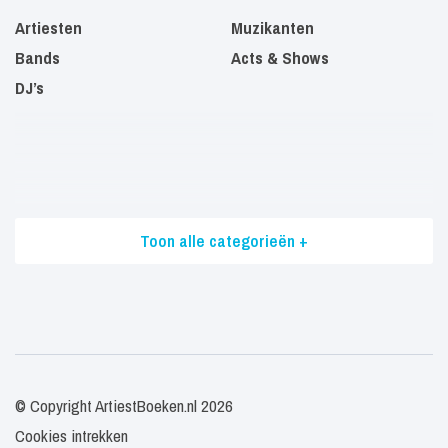
Artiesten
Muzikanten
Bands
Acts & Shows
DJ’s
Toon alle categorieën +
© Copyright ArtiestBoeken.nl 2026
Cookies intrekken