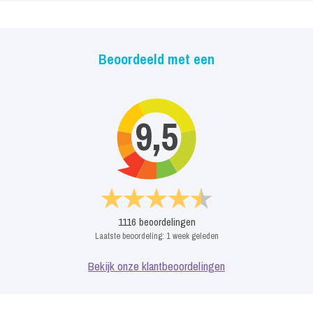
Beoordeeld met een
9,5
1116
beoordelingen
Laatste beoordeling:
1 week geleden
Bekijk onze klantbeoordelingen