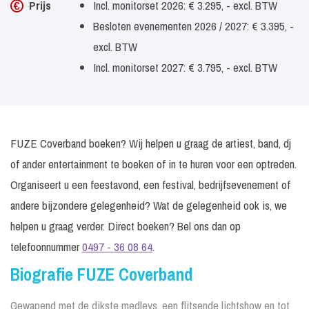
Prijs
Incl. monitorset 2026: € 3.295, - excl. BTW
Besloten evenementen 2026 / 2027: € 3.395, -
excl. BTW
Incl. monitorset 2027: € 3.795, - excl. BTW
FUZE Coverband boeken? Wij helpen u graag de artiest, band, dj
of ander entertainment te boeken of in te huren voor een optreden.
Organiseert u een feestavond, een festival, bedrijfsevenement of
andere bijzondere gelegenheid? Wat de gelegenheid ook is, we
helpen u graag verder. Direct boeken? Bel ons dan op
telefoonnummer
0497 - 36 08 64
.
Biografie FUZE Coverband
Gewapend met de dikste medleys, een flitsende lichtshow en tot