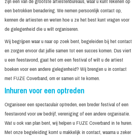
zijn een van de grootste artiestenbureaus, waar u kunt rekenen op
een betrokken benadering. We nemen persoonlijk contact op,
kennen de artiesten en weten hoe u ze het best kunt vragen voor
de gelegenheid die u wilt organiseren.
Wij begrijpen waar u naar op zoek bent, begeleiden bij het contact
en zorgen ervoor dat jullie samen tot een succes komen. Dus viert
u een feestavond, gaat het om een festival of wilt u de artiest
boeken voor een andere gelegenheid? Wij brengen u in contact
met FUZE Coverband, om er samen uit te komen.
Inhuren voor een optreden
Organiseer een spectaculair optreden, een breder festival of een
feestavond voor uw bedrijf, vereniging of een andere organisatie.
Wat u ook van plan bent, wij helpen u FUZE Coverband in te huren.
Met onze begeleiding komt u makkelijk in contact, waarna u zeker