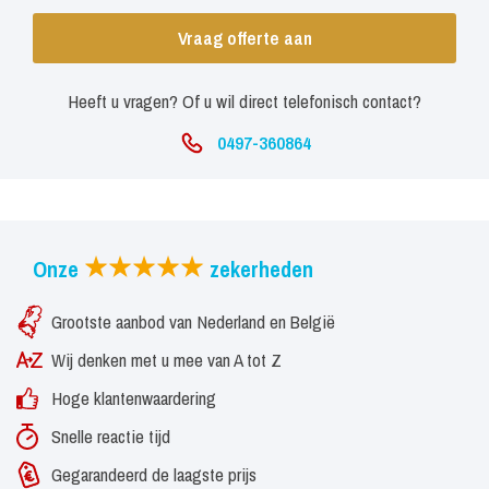
Vraag offerte aan
Heeft u vragen? Of u wil direct telefonisch contact?
0497-360864
Onze
zekerheden
Grootste aanbod van Nederland en België
Wij denken met u mee van A tot Z
Hoge klantenwaardering
Snelle reactie tijd
Gegarandeerd de laagste prijs