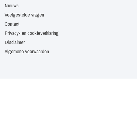
Nieuws
Veelgestelde vragen
Contact
Privacy- en cookieverklaring
Disclaimer
Algemene voorwaarden