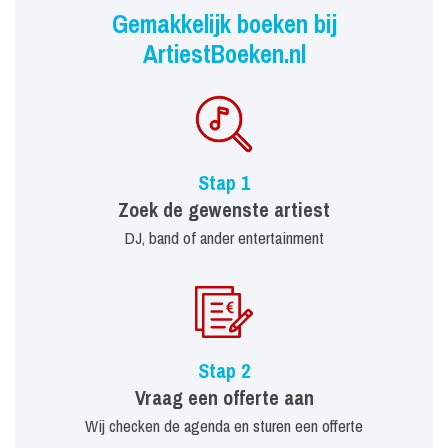
Gemakkelijk boeken bij
ArtiestBoeken.nl
Stap 1
Zoek de gewenste artiest
DJ, band of ander entertainment
Stap 2
Vraag een offerte aan
Wij checken de agenda en sturen een offerte