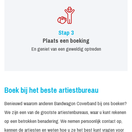
Stap 3
Plaats een boeking
En geniet van een geweldig optreden
Boek bij het beste artiestbureau
Benieuwd waarom anderen Bandwagon Coverband bij ons boeken?
We zijn een van de grootste artiestenbureaus, waar u kunt rekenen
op een betrokken benadering. We nemen persoonlijk contact op,
kennen de artiesten en weten hoe u ze het best kunt vragen voor