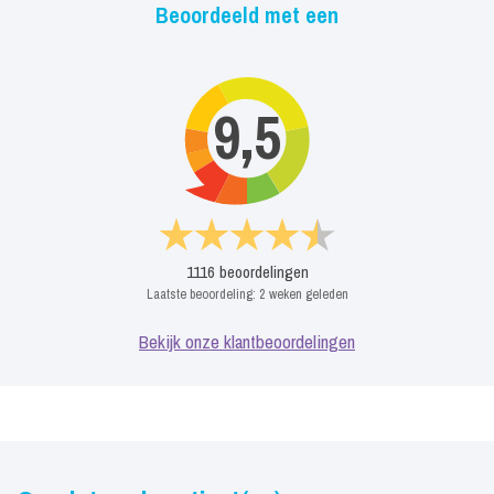
Beoordeeld met een
9,5
1116
beoordelingen
Laatste beoordeling:
2 weken geleden
Bekijk onze klantbeoordelingen