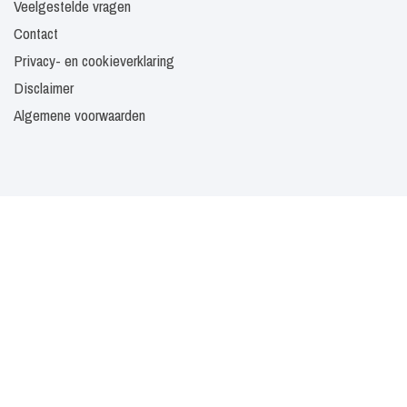
Veelgestelde vragen
Contact
Privacy- en cookieverklaring
Disclaimer
Algemene voorwaarden