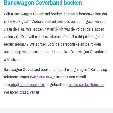
Bandwagon Coverband boeken
Wilt u Bandwagon Coverband boeken en bent u benieuwd hoe dat
in z’n werk gaat? Zodra u contact met ons opneemt gaan we voor
u aan de slag. We leggen natuurlijk uit wat de volgende stappen
zullen zijn. Dus wilt u snel schakelen of heeft u dit juist nog niet
eerder gedaan? Wij zorgen voor de persoonlijke en betrokken
benadering waar u naar op zoek bent als u Bandwagon Coverband
wilt inhuren.
Bandwagon Coverband boeken of heeft u nog vragen? Bel ons op
telefoonnummer
0497 360 864
, stuur ons een e-mail
naar
info@artiestboeken.nl
of gebruik het
online contactformulier
.
We horen graag van u!