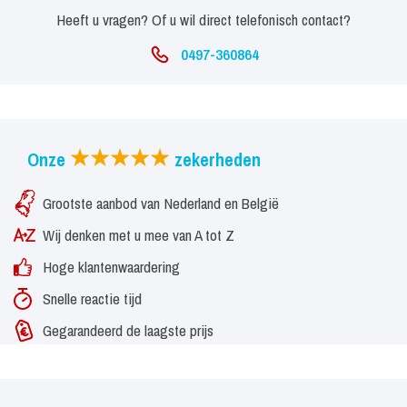
Heeft u vragen? Of u wil direct telefonisch contact?
0497-360864
Onze
zekerheden
Grootste aanbod van Nederland en België
Wij denken met u mee van A tot Z
Hoge klantenwaardering
Snelle reactie tijd
Gegarandeerd de laagste prijs