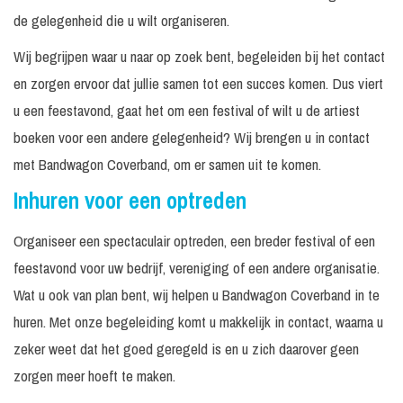
de gelegenheid die u wilt organiseren.
Wij begrijpen waar u naar op zoek bent, begeleiden bij het contact
en zorgen ervoor dat jullie samen tot een succes komen. Dus viert
u een feestavond, gaat het om een festival of wilt u de artiest
boeken voor een andere gelegenheid? Wij brengen u in contact
met Bandwagon Coverband, om er samen uit te komen.
Inhuren voor een optreden
Organiseer een spectaculair optreden, een breder festival of een
feestavond voor uw bedrijf, vereniging of een andere organisatie.
Wat u ook van plan bent, wij helpen u Bandwagon Coverband in te
huren. Met onze begeleiding komt u makkelijk in contact, waarna u
zeker weet dat het goed geregeld is en u zich daarover geen
zorgen meer hoeft te maken.