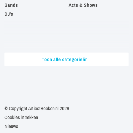
Bands
Acts & Shows
DJ’s
Toon alle categorieën +
© Copyright ArtiestBoeken.nl 2026
Cookies intrekken
Nieuws