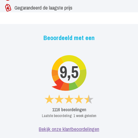
Gegarandeerd de laagste prijs
Beoordeeld met een
9,5
1116
beoordelingen
Laatste beoordeling:
1 week geleden
Bekijk onze klantbeoordelingen