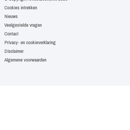
Cookies intrekken
Nieuws
Veelgestelde vragen
Contact
Privacy- en cookieverklaring
Disclaimer
Algemene voorwaarden