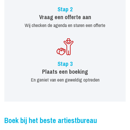
Stap 2
Vraag een offerte aan
Wij checken de agenda en sturen een offerte
Stap 3
Plaats een boeking
En geniet van een geweldig optreden
Boek bij het beste artiestbureau