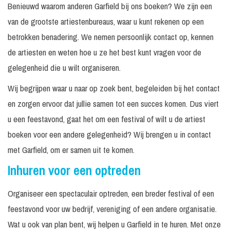
Benieuwd waarom anderen Garfield bij ons boeken? We zijn een
van de grootste artiestenbureaus, waar u kunt rekenen op een
betrokken benadering. We nemen persoonlijk contact op, kennen
de artiesten en weten hoe u ze het best kunt vragen voor de
gelegenheid die u wilt organiseren.
Wij begrijpen waar u naar op zoek bent, begeleiden bij het contact
en zorgen ervoor dat jullie samen tot een succes komen. Dus viert
u een feestavond, gaat het om een festival of wilt u de artiest
boeken voor een andere gelegenheid? Wij brengen u in contact
met Garfield, om er samen uit te komen.
Inhuren voor een optreden
Organiseer een spectaculair optreden, een breder festival of een
feestavond voor uw bedrijf, vereniging of een andere organisatie.
Wat u ook van plan bent, wij helpen u Garfield in te huren. Met onze