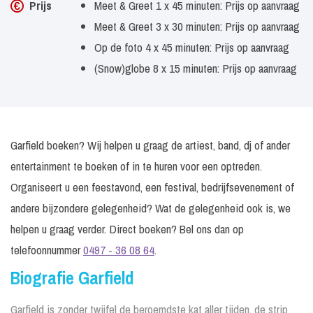
Prijs
Meet & Greet 1 x 45 minuten: Prijs op aanvraag
Meet & Greet 3 x 30 minuten: Prijs op aanvraag
Op de foto 4 x 45 minuten: Prijs op aanvraag
(Snow)globe 8 x 15 minuten: Prijs op aanvraag
Garfield boeken? Wij helpen u graag de artiest, band, dj of ander
entertainment te boeken of in te huren voor een optreden.
Organiseert u een feestavond, een festival, bedrijfsevenement of
andere bijzondere gelegenheid? Wat de gelegenheid ook is, we
helpen u graag verder. Direct boeken? Bel ons dan op
telefoonnummer
0497 - 36 08 64
.
Biografie Garfield
Garfield is zonder twijfel de beroemdste kat aller tijden, de strip