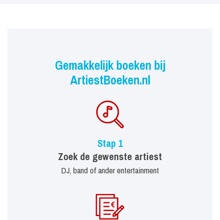
Gemakkelijk boeken bij
ArtiestBoeken.nl
Stap 1
Zoek de gewenste artiest
DJ, band of ander entertainment