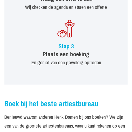
Wij checken de agenda en sturen een offerte
Stap 3
Plaats een boeking
En geniet van een geweldig optreden
Boek bij het beste artiestbureau
Benieuwd waarom anderen Henk Damen bij ons boeken? We zijn
een van de grootste artiestenbureaus, waar u kunt rekenen op een