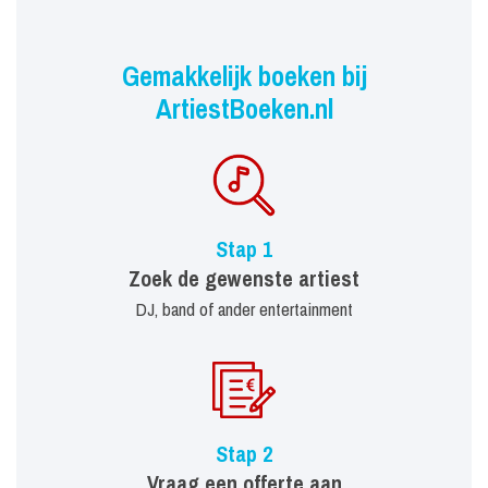
Gemakkelijk boeken bij
ArtiestBoeken.nl
Stap 1
Zoek de gewenste artiest
DJ, band of ander entertainment
Stap 2
Vraag een offerte aan