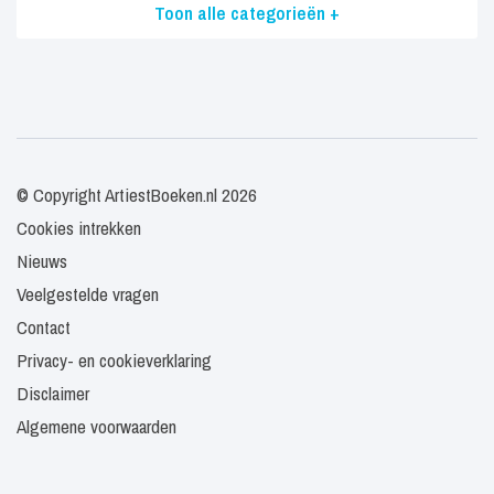
Toon alle categorieën +
© Copyright ArtiestBoeken.nl 2026
Cookies intrekken
Nieuws
Veelgestelde vragen
Contact
Privacy- en cookieverklaring
Disclaimer
Algemene voorwaarden