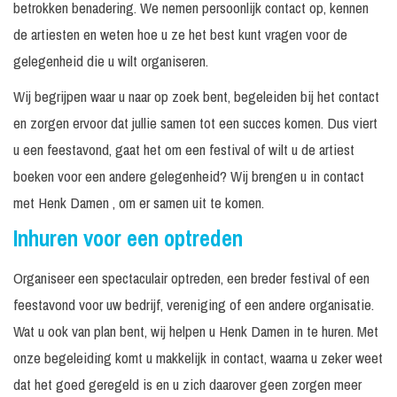
betrokken benadering. We nemen persoonlijk contact op, kennen
de artiesten en weten hoe u ze het best kunt vragen voor de
gelegenheid die u wilt organiseren.
Wij begrijpen waar u naar op zoek bent, begeleiden bij het contact
en zorgen ervoor dat jullie samen tot een succes komen. Dus viert
u een feestavond, gaat het om een festival of wilt u de artiest
boeken voor een andere gelegenheid? Wij brengen u in contact
met Henk Damen , om er samen uit te komen.
Inhuren voor een optreden
Organiseer een spectaculair optreden, een breder festival of een
feestavond voor uw bedrijf, vereniging of een andere organisatie.
Wat u ook van plan bent, wij helpen u Henk Damen in te huren. Met
onze begeleiding komt u makkelijk in contact, waarna u zeker weet
dat het goed geregeld is en u zich daarover geen zorgen meer