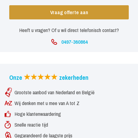
Vraag offerte aan
Heeft u vragen? Of u wil direct telefonisch contact?
0497-360864
Onze
zekerheden
Grootste aanbod van Nederland en België
Wij denken met u mee van A tot Z
Hoge klantenwaardering
Snelle reactie tijd
Gegarandeerd de laagste prijs