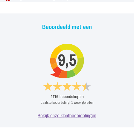
Beoordeeld met een
9,5
1116
beoordelingen
Laatste beoordeling:
1 week geleden
Bekijk onze klantbeoordelingen