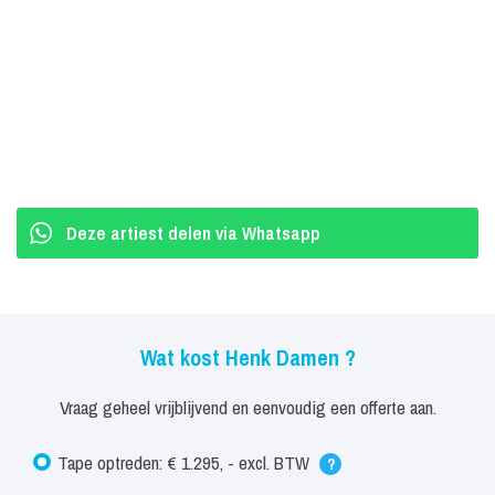
Deze artiest delen via Whatsapp
Wat kost Henk Damen ?
Vraag geheel vrijblijvend en eenvoudig een offerte aan.
Tape optreden: € 1.295, - excl. BTW
?