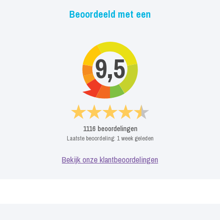
Beoordeeld met een
9,5
1116
beoordelingen
Laatste beoordeling:
1 week geleden
Bekijk onze klantbeoordelingen