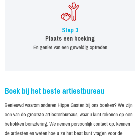
Stap 3
Plaats een boeking
En geniet van een geweldig optreden
Boek bij het beste artiestbureau
Benieuwd waarom anderen Hippe Gasten bij ons boeken? We zijn
een van de grootste artiestenbureaus, waar u kunt rekenen op een
betrokken benadering. We nemen persoonlijk contact op, kennen
de artiesten en weten hoe u ze het best kunt vragen voor de