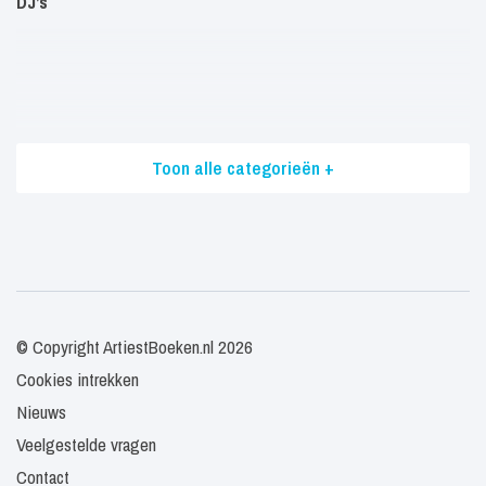
DJ’s
Toon alle categorieën +
© Copyright ArtiestBoeken.nl 2026
Cookies intrekken
Nieuws
Veelgestelde vragen
Contact