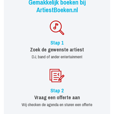
Gemakkelijk boeken bij
ArtiestBoeken.nl
Stap 1
Zoek de gewenste artiest
DJ, band of ander entertainment
Stap 2
Vraag een offerte aan
Wij checken de agenda en sturen een offerte