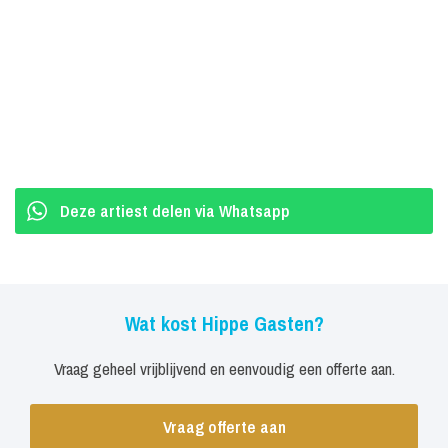
Deze artiest delen via Whatsapp
Wat kost Hippe Gasten?
Vraag geheel vrijblijvend en eenvoudig een offerte aan.
Vraag offerte aan