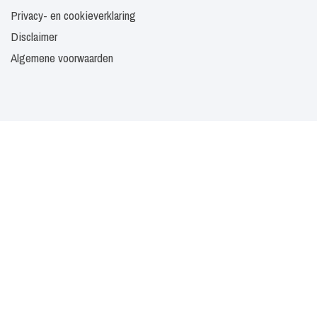
Privacy- en cookieverklaring
Disclaimer
Algemene voorwaarden