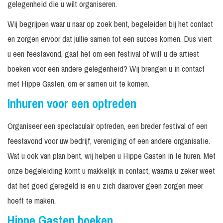
gelegenheid die u wilt organiseren.
Wij begrijpen waar u naar op zoek bent, begeleiden bij het contact
en zorgen ervoor dat jullie samen tot een succes komen. Dus viert
u een feestavond, gaat het om een festival of wilt u de artiest
boeken voor een andere gelegenheid? Wij brengen u in contact
met Hippe Gasten, om er samen uit te komen.
Inhuren voor een optreden
Organiseer een spectaculair optreden, een breder festival of een
feestavond voor uw bedrijf, vereniging of een andere organisatie.
Wat u ook van plan bent, wij helpen u Hippe Gasten in te huren. Met
onze begeleiding komt u makkelijk in contact, waarna u zeker weet
dat het goed geregeld is en u zich daarover geen zorgen meer
hoeft te maken.
Hippe Gasten boeken