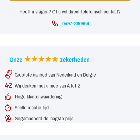
Heeft u vragen? Of u wil direct telefonisch contact?
0497-360864
Onze
zekerheden
Grootste aanbod van Nederland en België
Wij denken met u mee van A tot Z
Hoge klantenwaardering
Snelle reactie tijd
Gegarandeerd de laagste prijs