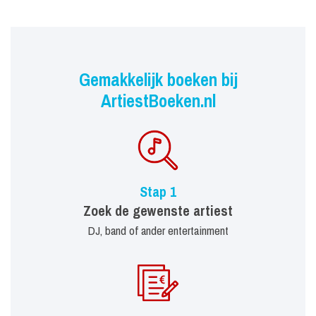
Gemakkelijk boeken bij
ArtiestBoeken.nl
Stap 1
Zoek de gewenste artiest
DJ, band of ander entertainment