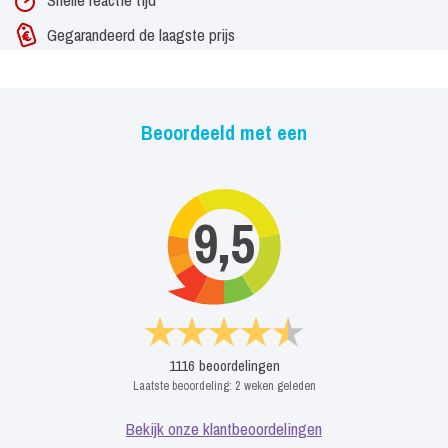
Gegarandeerd de laagste prijs
Beoordeeld met een
9,5
1116
beoordelingen
Laatste beoordeling:
2 weken geleden
Bekijk onze klantbeoordelingen