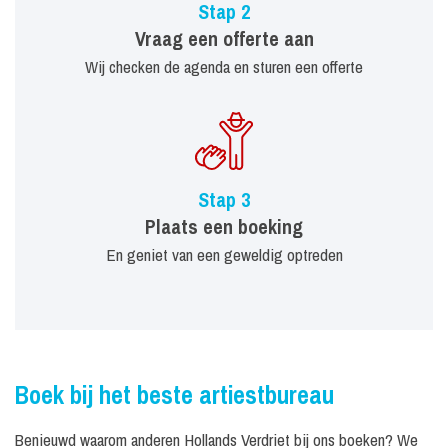
Stap 2
Vraag een offerte aan
Wij checken de agenda en sturen een offerte
Stap 3
Plaats een boeking
En geniet van een geweldig optreden
Boek bij het beste artiestbureau
Benieuwd waarom anderen Hollands Verdriet bij ons boeken? We