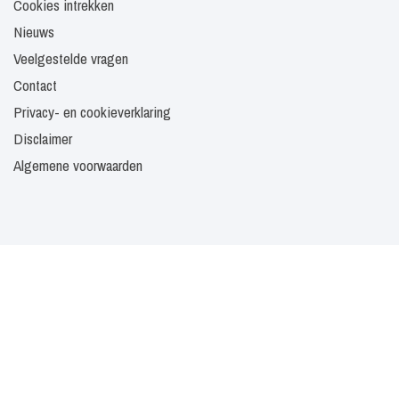
Cookies intrekken
Nieuws
Veelgestelde vragen
Contact
Privacy- en cookieverklaring
Disclaimer
Algemene voorwaarden