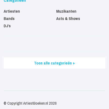
Categorieën
Artiesten
Muzikanten
Bands
Acts & Shows
DJ’s
Toon alle categorieën +
© Copyright ArtiestBoeken.nl 2026