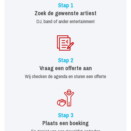
Stap 1
Zoek de gewenste artiest
DJ, band of ander entertainment
Stap 2
Vraag een offerte aan
Wij checken de agenda en sturen een offerte
Stap 3
Plaats een boeking