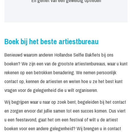
En geniet van een geweldig optreden
Boek bij het beste artiestbureau
Benieuwd waarom anderen Hollandse Selfie Bakfiets bij ons
boeken? We zijn een van de grootste artiestenbureaus, waar u kunt
rekenen op een betrokken benadering. We nemen persoonlijk
contact op, kennen de artiesten en weten hoe u ze het best kunt
vragen voor de gelegenheid die u wilt organiseren.
Wij begrijpen waar u naar op zoek bent, begeleiden bij het contact
en zorgen ervoor dat jullie samen tot een succes komen. Dus viert
u een feestavond, gaat het om een festival of wilt u de artiest
boeken voor een andere gelegenheid? Wij brengen u in contact