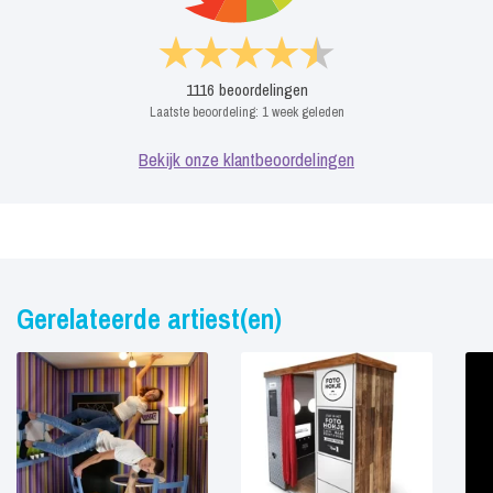
1116
beoordelingen
Laatste beoordeling:
1 week geleden
Bekijk onze klantbeoordelingen
Gerelateerde artiest(en)