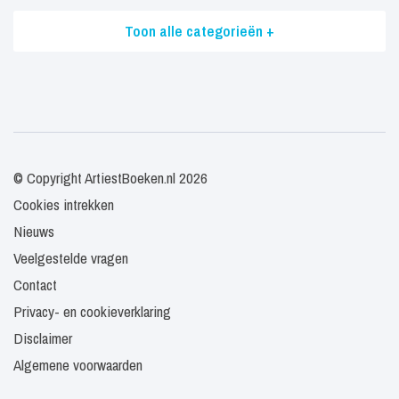
Toon alle categorieën +
© Copyright ArtiestBoeken.nl 2026
Cookies intrekken
Nieuws
Veelgestelde vragen
Contact
Privacy- en cookieverklaring
Disclaimer
Algemene voorwaarden