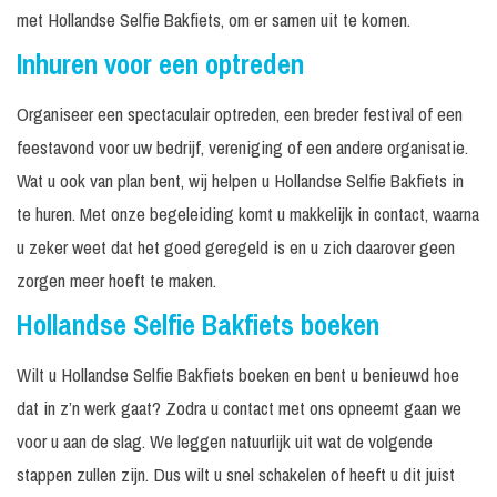
met Hollandse Selfie Bakfiets, om er samen uit te komen.
Inhuren voor een optreden
Organiseer een spectaculair optreden, een breder festival of een
feestavond voor uw bedrijf, vereniging of een andere organisatie.
Wat u ook van plan bent, wij helpen u Hollandse Selfie Bakfiets in
te huren. Met onze begeleiding komt u makkelijk in contact, waarna
u zeker weet dat het goed geregeld is en u zich daarover geen
zorgen meer hoeft te maken.
Hollandse Selfie Bakfiets boeken
Wilt u Hollandse Selfie Bakfiets boeken en bent u benieuwd hoe
dat in z’n werk gaat? Zodra u contact met ons opneemt gaan we
voor u aan de slag. We leggen natuurlijk uit wat de volgende
stappen zullen zijn. Dus wilt u snel schakelen of heeft u dit juist