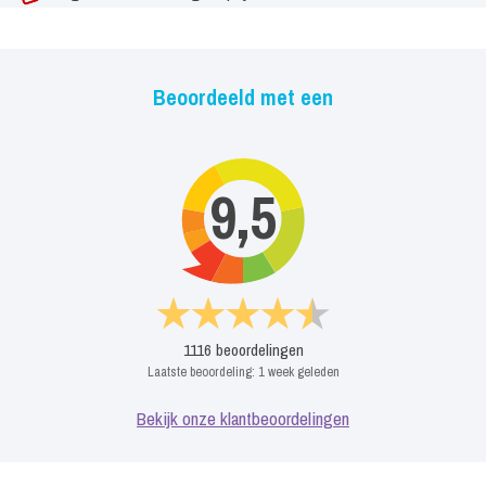
Beoordeeld met een
9,5
1116
beoordelingen
Laatste beoordeling:
1 week geleden
Bekijk onze klantbeoordelingen