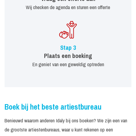
Wij checken de agenda en sturen een offerte
Stap 3
Plaats een boeking
En geniet van een geweldig optreden
Boek bij het beste artiestbureau
Benieuwd waarom anderen Idaly bij ons boeken? We zijn een van
de grootste artiestenbureaus, waar u kunt rekenen op een