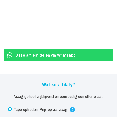
Deze artiest delen via Whatsapp
Wat kost Idaly?
Vraag geheel vrijblijvend en eenvoudig een offerte aan.
Tape optreden: Prijs op aanvraag
?