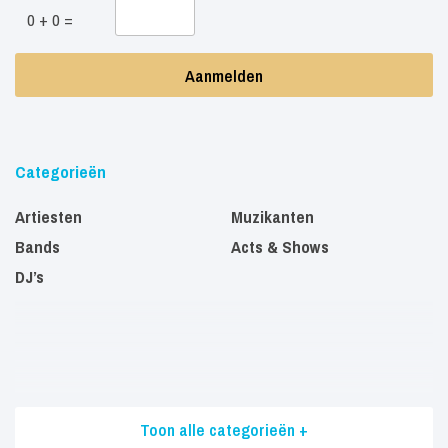
0 + 0 =
Categorieën
Artiesten
Muzikanten
Bands
Acts & Shows
DJ’s
Toon alle categorieën +