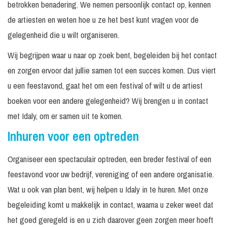
betrokken benadering. We nemen persoonlijk contact op, kennen
de artiesten en weten hoe u ze het best kunt vragen voor de
gelegenheid die u wilt organiseren.
Wij begrijpen waar u naar op zoek bent, begeleiden bij het contact
en zorgen ervoor dat jullie samen tot een succes komen. Dus viert
u een feestavond, gaat het om een festival of wilt u de artiest
boeken voor een andere gelegenheid? Wij brengen u in contact
met Idaly, om er samen uit te komen.
Inhuren voor een optreden
Organiseer een spectaculair optreden, een breder festival of een
feestavond voor uw bedrijf, vereniging of een andere organisatie.
Wat u ook van plan bent, wij helpen u Idaly in te huren. Met onze
begeleiding komt u makkelijk in contact, waarna u zeker weet dat
het goed geregeld is en u zich daarover geen zorgen meer hoeft