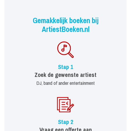
Gemakkelijk boeken bij
ArtiestBoeken.nl
Stap 1
Zoek de gewenste artiest
DJ, band of ander entertainment
Stap 2
Vraag een offerte aan