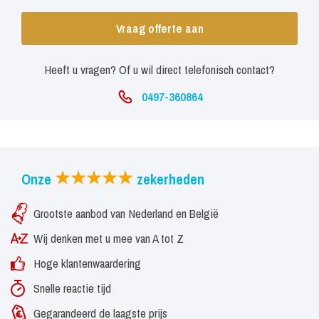
Vraag offerte aan
Heeft u vragen? Of u wil direct telefonisch contact?
0497-360864
Onze
zekerheden
Grootste aanbod van Nederland en België
Wij denken met u mee van A tot Z
Hoge klantenwaardering
Snelle reactie tijd
Gegarandeerd de laagste prijs