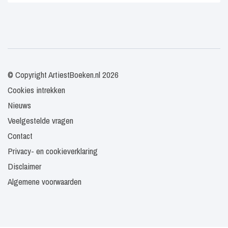
© Copyright ArtiestBoeken.nl 2026
Cookies intrekken
Nieuws
Veelgestelde vragen
Contact
Privacy- en cookieverklaring
Disclaimer
Algemene voorwaarden