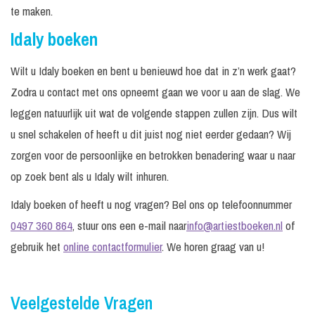
te maken.
Idaly boeken
Wilt u Idaly boeken en bent u benieuwd hoe dat in z’n werk gaat?
Zodra u contact met ons opneemt gaan we voor u aan de slag. We
leggen natuurlijk uit wat de volgende stappen zullen zijn. Dus wilt
u snel schakelen of heeft u dit juist nog niet eerder gedaan? Wij
zorgen voor de persoonlijke en betrokken benadering waar u naar
op zoek bent als u Idaly wilt inhuren.
Idaly boeken of heeft u nog vragen? Bel ons op telefoonnummer
0497 360 864
, stuur ons een e-mail naar
info@artiestboeken.nl
of
gebruik het
online contactformulier
. We horen graag van u!
Veelgestelde Vragen