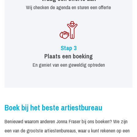
Wij checken de agenda en sturen een offerte
Stap 3
Plaats een boeking
En geniet van een geweldig optreden
Boek bij het beste artiestbureau
Benieuwd waarom anderen Jonna Fraser bij ons boeken? We zijn
een van de grootste artiestenbureaus, waar u kunt rekenen op een