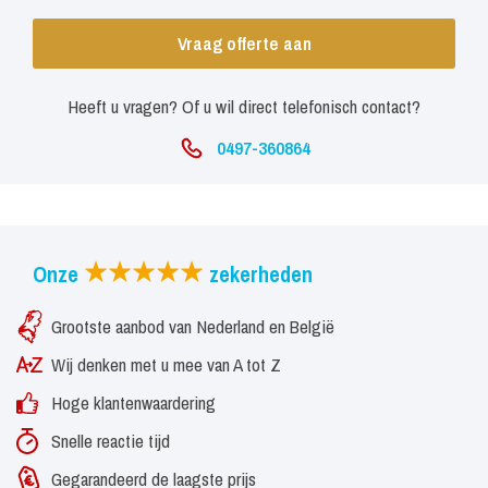
Vraag offerte aan
Heeft u vragen? Of u wil direct telefonisch contact?
0497-360864
Onze
zekerheden
Grootste aanbod van Nederland en België
Wij denken met u mee van A tot Z
Hoge klantenwaardering
Snelle reactie tijd
Gegarandeerd de laagste prijs