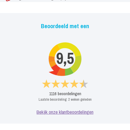
Beoordeeld met een
9,5
1116
beoordelingen
Laatste beoordeling:
2 weken geleden
Bekijk onze klantbeoordelingen