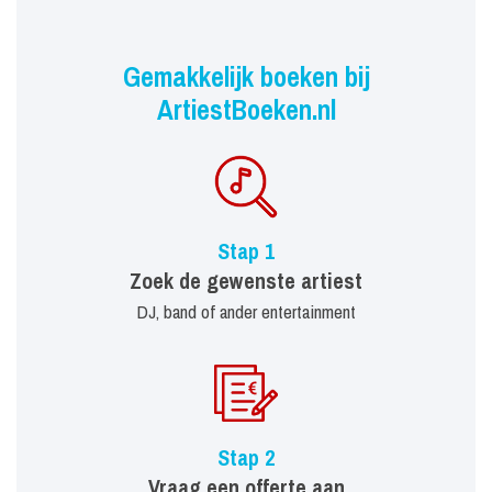
Gemakkelijk boeken bij
ArtiestBoeken.nl
Stap 1
Zoek de gewenste artiest
DJ, band of ander entertainment
Stap 2
Vraag een offerte aan