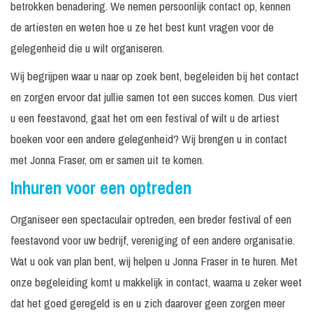
betrokken benadering. We nemen persoonlijk contact op, kennen
de artiesten en weten hoe u ze het best kunt vragen voor de
gelegenheid die u wilt organiseren.
Wij begrijpen waar u naar op zoek bent, begeleiden bij het contact
en zorgen ervoor dat jullie samen tot een succes komen. Dus viert
u een feestavond, gaat het om een festival of wilt u de artiest
boeken voor een andere gelegenheid? Wij brengen u in contact
met Jonna Fraser, om er samen uit te komen.
Inhuren voor een optreden
Organiseer een spectaculair optreden, een breder festival of een
feestavond voor uw bedrijf, vereniging of een andere organisatie.
Wat u ook van plan bent, wij helpen u Jonna Fraser in te huren. Met
onze begeleiding komt u makkelijk in contact, waarna u zeker weet
dat het goed geregeld is en u zich daarover geen zorgen meer