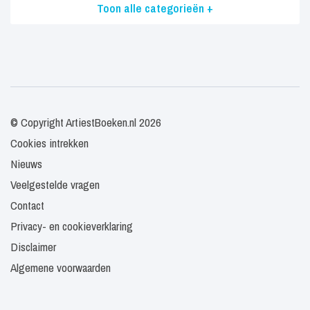
Toon alle categorieën +
© Copyright ArtiestBoeken.nl 2026
Cookies intrekken
Nieuws
Veelgestelde vragen
Contact
Privacy- en cookieverklaring
Disclaimer
Algemene voorwaarden