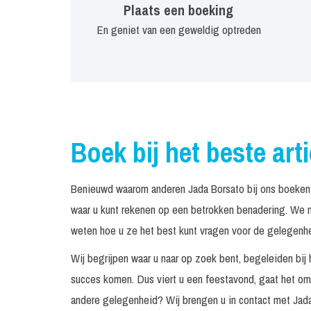
Plaats een boeking
En geniet van een geweldig optreden
Boek bij het beste art
Benieuwd waarom anderen Jada Borsato bij ons boeken?
waar u kunt rekenen op een betrokken benadering. We n
weten hoe u ze het best kunt vragen voor de gelegenhei
Wij begrijpen waar u naar op zoek bent, begeleiden bij 
succes komen. Dus viert u een feestavond, gaat het om 
andere gelegenheid? Wij brengen u in contact met Jada