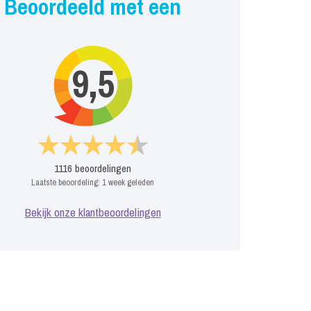
Beoordeeld met een
9,5
1116
beoordelingen
Laatste beoordeling:
1 week geleden
Bekijk onze klantbeoordelingen