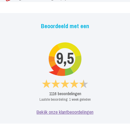
Beoordeeld met een
9,5
1116
beoordelingen
Laatste beoordeling:
1 week geleden
Bekijk onze klantbeoordelingen