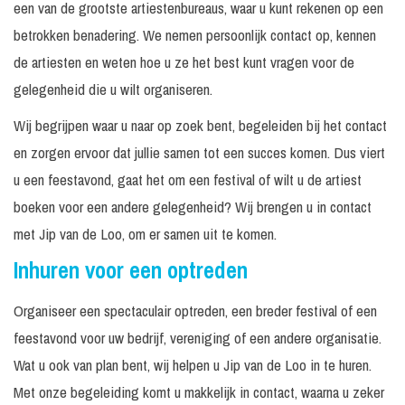
een van de grootste artiestenbureaus, waar u kunt rekenen op een
betrokken benadering. We nemen persoonlijk contact op, kennen
de artiesten en weten hoe u ze het best kunt vragen voor de
gelegenheid die u wilt organiseren.
Wij begrijpen waar u naar op zoek bent, begeleiden bij het contact
en zorgen ervoor dat jullie samen tot een succes komen. Dus viert
u een feestavond, gaat het om een festival of wilt u de artiest
boeken voor een andere gelegenheid? Wij brengen u in contact
met Jip van de Loo, om er samen uit te komen.
Inhuren voor een optreden
Organiseer een spectaculair optreden, een breder festival of een
feestavond voor uw bedrijf, vereniging of een andere organisatie.
Wat u ook van plan bent, wij helpen u Jip van de Loo in te huren.
Met onze begeleiding komt u makkelijk in contact, waarna u zeker