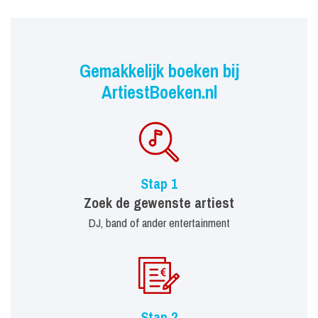
Gemakkelijk boeken bij
ArtiestBoeken.nl
Stap 1
Zoek de gewenste artiest
DJ, band of ander entertainment
Stap 2