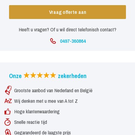
Vraag offerte aan
Heeft u vragen? Of u wil direct telefonisch contact?
0497-360864
Onze
zekerheden
Grootste aanbod van Nederland en België
Wij denken met u mee van A tot Z
Hoge klantenwaardering
Snelle reactie tijd
Gegarandeerd de laagste prijs