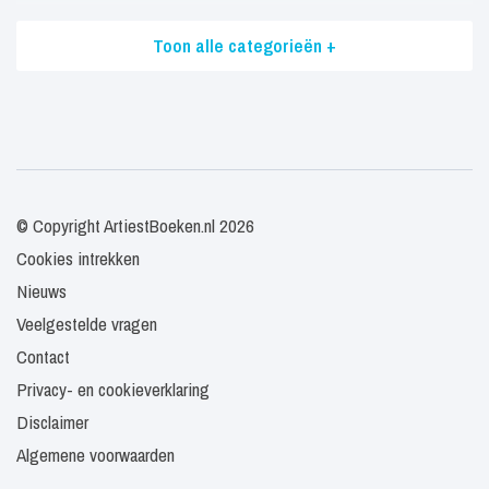
Toon alle categorieën +
© Copyright ArtiestBoeken.nl 2026
Cookies intrekken
Nieuws
Veelgestelde vragen
Contact
Privacy- en cookieverklaring
Disclaimer
Algemene voorwaarden