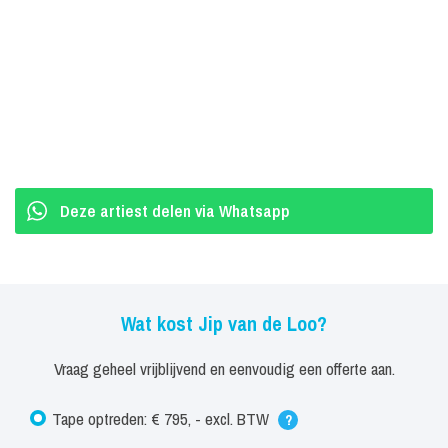
Deze artiest delen via Whatsapp
Wat kost Jip van de Loo?
Vraag geheel vrijblijvend en eenvoudig een offerte aan.
Tape optreden: € 795, - excl. BTW
?