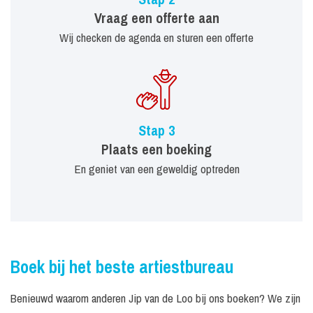
Vraag een offerte aan
Wij checken de agenda en sturen een offerte
Stap 3
Plaats een boeking
En geniet van een geweldig optreden
Boek bij het beste artiestbureau
Benieuwd waarom anderen Jip van de Loo bij ons boeken? We zijn