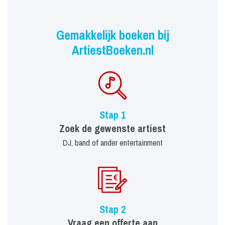
Gemakkelijk boeken bij
ArtiestBoeken.nl
Stap 1
Zoek de gewenste artiest
DJ, band of ander entertainment
Stap 2
Vraag een offerte aan