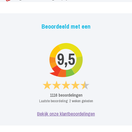
Beoordeeld met een
9,5
1116
beoordelingen
Laatste beoordeling:
2 weken geleden
Bekijk onze klantbeoordelingen