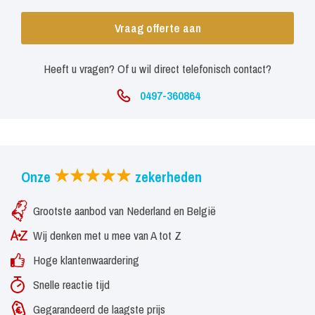
Vraag offerte aan
Heeft u vragen? Of u wil direct telefonisch contact?
0497-360864
Onze
zekerheden
Grootste aanbod van Nederland en België
Wij denken met u mee van A tot Z
Hoge klantenwaardering
Snelle reactie tijd
Gegarandeerd de laagste prijs