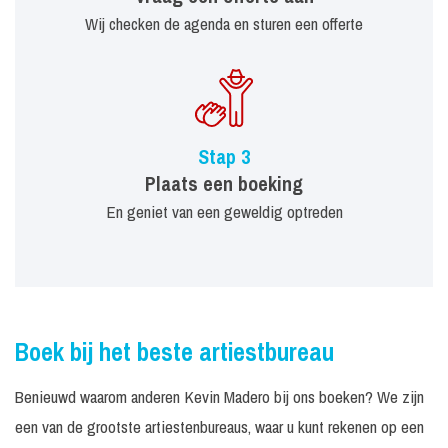
Wij checken de agenda en sturen een offerte
Stap 3
Plaats een boeking
En geniet van een geweldig optreden
Boek bij het beste artiestbureau
Benieuwd waarom anderen Kevin Madero bij ons boeken? We zijn
een van de grootste artiestenbureaus, waar u kunt rekenen op een