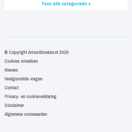
Toon alle categorieën +
© Copyright ArtiestBoeken.nl 2026
Cookies intrekken
Nieuws
Veelgestelde vragen
Contact
Privacy- en cookieverklaring
Disclaimer
Algemene voorwaarden