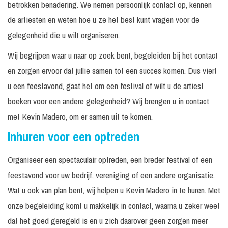
betrokken benadering. We nemen persoonlijk contact op, kennen
de artiesten en weten hoe u ze het best kunt vragen voor de
gelegenheid die u wilt organiseren.
Wij begrijpen waar u naar op zoek bent, begeleiden bij het contact
en zorgen ervoor dat jullie samen tot een succes komen. Dus viert
u een feestavond, gaat het om een festival of wilt u de artiest
boeken voor een andere gelegenheid? Wij brengen u in contact
met Kevin Madero, om er samen uit te komen.
Inhuren voor een optreden
Organiseer een spectaculair optreden, een breder festival of een
feestavond voor uw bedrijf, vereniging of een andere organisatie.
Wat u ook van plan bent, wij helpen u Kevin Madero in te huren. Met
onze begeleiding komt u makkelijk in contact, waarna u zeker weet
dat het goed geregeld is en u zich daarover geen zorgen meer