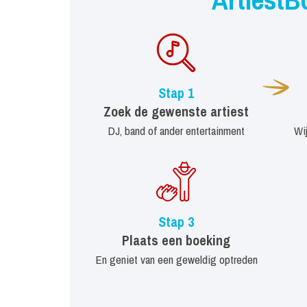
Stap 1
Zoek de gewenste artiest
DJ, band of ander entertainment
Wi
Stap 3
Plaats een boeking
En geniet van een geweldig optreden