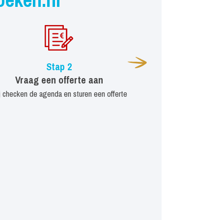
Stap 2
Vraag een offerte aan
j checken de agenda en sturen een offerte