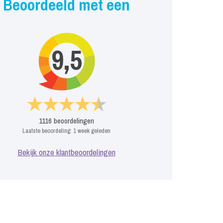
Beoordeeld met een
9,5
1116
beoordelingen
Laatste beoordeling:
1 week geleden
Bekijk onze klantbeoordelingen