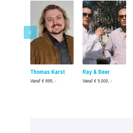
Thomas Karst
Ray & Beer
Vanaf € 895, -
Vanaf € 5.000, -