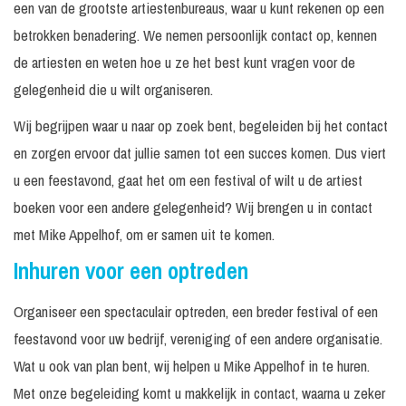
een van de grootste artiestenbureaus, waar u kunt rekenen op een
betrokken benadering. We nemen persoonlijk contact op, kennen
de artiesten en weten hoe u ze het best kunt vragen voor de
gelegenheid die u wilt organiseren.
Wij begrijpen waar u naar op zoek bent, begeleiden bij het contact
en zorgen ervoor dat jullie samen tot een succes komen. Dus viert
u een feestavond, gaat het om een festival of wilt u de artiest
boeken voor een andere gelegenheid? Wij brengen u in contact
met Mike Appelhof, om er samen uit te komen.
Inhuren voor een optreden
Organiseer een spectaculair optreden, een breder festival of een
feestavond voor uw bedrijf, vereniging of een andere organisatie.
Wat u ook van plan bent, wij helpen u Mike Appelhof in te huren.
Met onze begeleiding komt u makkelijk in contact, waarna u zeker