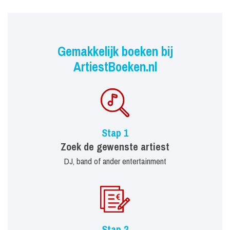
Gemakkelijk boeken bij
ArtiestBoeken.nl
Stap 1
Zoek de gewenste artiest
DJ, band of ander entertainment
Stap 2