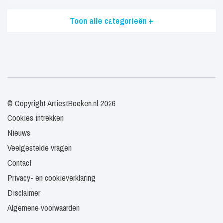
Toon alle categorieën +
© Copyright ArtiestBoeken.nl 2026
Cookies intrekken
Nieuws
Veelgestelde vragen
Contact
Privacy- en cookieverklaring
Disclaimer
Algemene voorwaarden