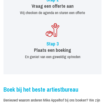
Vraag een offerte aan
Wij checken de agenda en sturen een offerte
Stap 3
Plaats een boeking
En geniet van een geweldig optreden
Boek bij het beste artiestbureau
Benieuwd waarom anderen Mike Appelhof bij ons boeken? We zijn