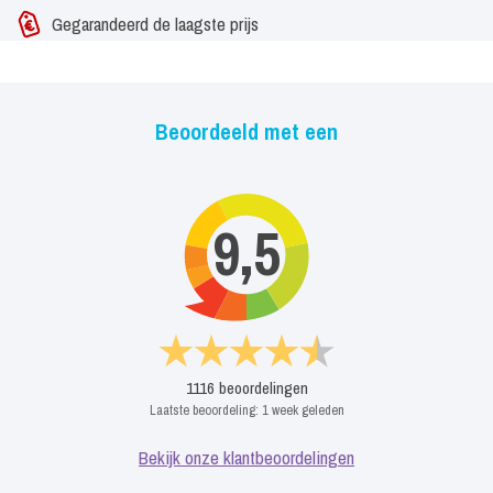
Gegarandeerd de laagste prijs
Beoordeeld met een
9,5
1116
beoordelingen
Laatste beoordeling:
1 week geleden
Bekijk onze klantbeoordelingen