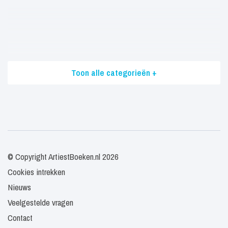
Toon alle categorieën +
© Copyright ArtiestBoeken.nl 2026
Cookies intrekken
Nieuws
Veelgestelde vragen
Contact