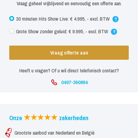
Vraag geheel vrijblijvend en eenvoudig een offerte aan.
30 minuten Hits Show Live: € 4.995, - excl. BTW
?
Grote Show zonder geluid: € 9.995, - excl. BTW
?
Vraag offerte aan
Heeft u vragen? Of u wil direct telefonisch contact?
0497-360864
Onze
zekerheden
Grootste aanbod van Nederland en België