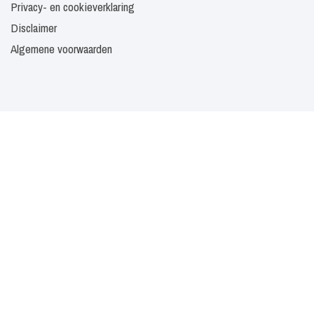
Privacy- en cookieverklaring
Disclaimer
Algemene voorwaarden