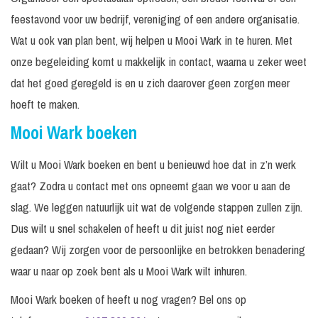
feestavond voor uw bedrijf, vereniging of een andere organisatie.
Wat u ook van plan bent, wij helpen u Mooi Wark in te huren. Met
onze begeleiding komt u makkelijk in contact, waarna u zeker weet
dat het goed geregeld is en u zich daarover geen zorgen meer
hoeft te maken.
Mooi Wark boeken
Wilt u Mooi Wark boeken en bent u benieuwd hoe dat in z’n werk
gaat? Zodra u contact met ons opneemt gaan we voor u aan de
slag. We leggen natuurlijk uit wat de volgende stappen zullen zijn.
Dus wilt u snel schakelen of heeft u dit juist nog niet eerder
gedaan? Wij zorgen voor de persoonlijke en betrokken benadering
waar u naar op zoek bent als u Mooi Wark wilt inhuren.
Mooi Wark boeken of heeft u nog vragen? Bel ons op