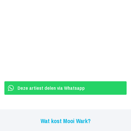
Deze artiest delen via Whatsapp
Wat kost Mooi Wark?