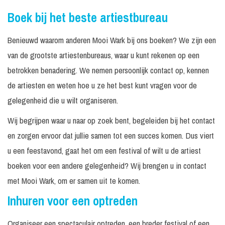
Boek bij het beste artiestbureau
Benieuwd waarom anderen Mooi Wark bij ons boeken? We zijn een
van de grootste artiestenbureaus, waar u kunt rekenen op een
betrokken benadering. We nemen persoonlijk contact op, kennen
de artiesten en weten hoe u ze het best kunt vragen voor de
gelegenheid die u wilt organiseren.
Wij begrijpen waar u naar op zoek bent, begeleiden bij het contact
en zorgen ervoor dat jullie samen tot een succes komen. Dus viert
u een feestavond, gaat het om een festival of wilt u de artiest
boeken voor een andere gelegenheid? Wij brengen u in contact
met Mooi Wark, om er samen uit te komen.
Inhuren voor een optreden
Organiseer een spectaculair optreden, een breder festival of een