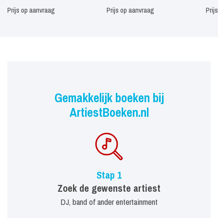
Prijs op aanvraag
Prijs op aanvraag
Prij
Gemakkelijk boeken bij
ArtiestBoeken.nl
Stap 1
Zoek de gewenste artiest
DJ, band of ander entertainment