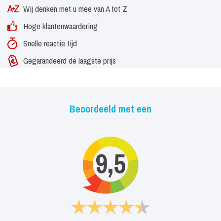
Wij denken met u mee van A tot Z
Hoge klantenwaardering
Snelle reactie tijd
Gegarandeerd de laagste prijs
Beoordeeld met een
9,5