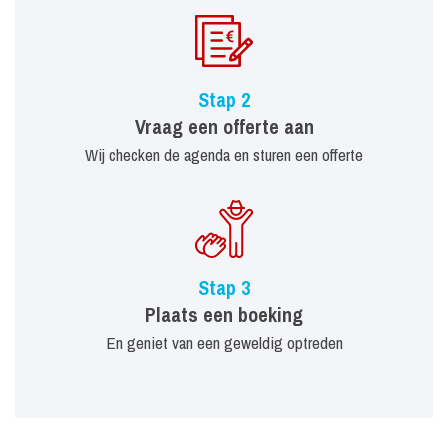
Stap 2
Vraag een offerte aan
Wij checken de agenda en sturen een offerte
Stap 3
Plaats een boeking
En geniet van een geweldig optreden