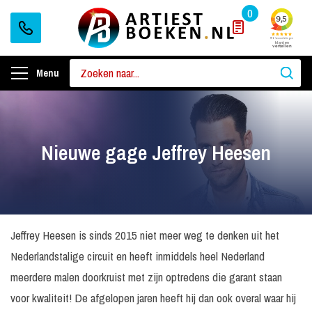
0
Menu
Nieuwe gage Jeffrey Heesen
Jeffrey Heesen is sinds 2015 niet meer weg te denken uit het
Nederlandstalige circuit en heeft inmiddels heel Nederland
meerdere malen doorkruist met zijn optredens die garant staan
voor kwaliteit! De afgelopen jaren heeft hij dan ook overal waar hij