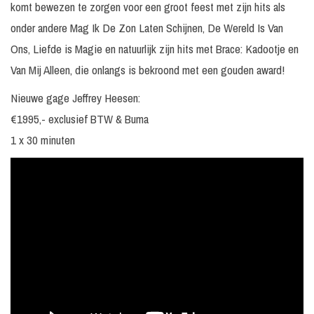
komt bewezen te zorgen voor een groot feest met zijn hits als
onder andere Mag Ik De Zon Laten Schijnen, De Wereld Is Van
Ons, Liefde is Magie en natuurlijk zijn hits met Brace: Kadootje en
Van Mij Alleen, die onlangs is bekroond met een gouden award!
Nieuwe gage Jeffrey Heesen:
€1995,- exclusief BTW & Buma
1 x 30 minuten