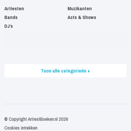
Artiesten
Muzikanten
Bands
Acts & Shows
DJ’s
Toon alle categorieën +
© Copyright ArtiestBoeken.nl 2026
Cookies intrekken