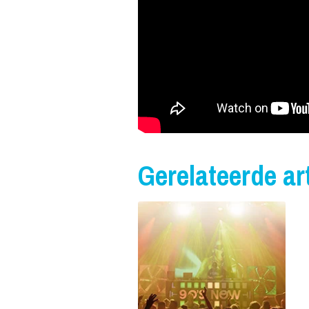
Gerelateerde art