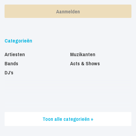
Categorieën
Artiesten
Muzikanten
Bands
Acts & Shows
DJ’s
Toon alle categorieën +