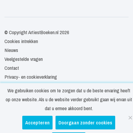
© Copyright ArtiestBoeken.nl 2026
Cookies intrekken
Nieuws
Veelgestelde vragen
Contact
Privacy- en cookieverklaring
Disclaimer
We gebruiken cookies om te zorgen dat u de beste ervaring heeft
Algemene voorwaarden
op onze website. Als u de website verder gebruikt gaan wij ervan uit
dat u ermee akkoord bent.
Accepteren
Doorgaan zonder cookies