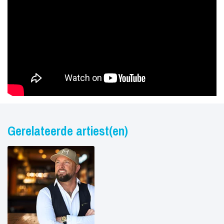
Gerelateerde artiest(en)