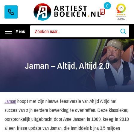
0
Menu
Jaman – Altijd, Altijd 2.0
Jaman
hoopt met zijn nieuwe feestversie van Altijd Altijd het
succes van zijn eerdere bewerking te overtreffen. Deze klassieker,
oorspronkelijk uitgebracht door Arne Jansen in 1989, kreeg in 2018
al een frisse update van Jaman, die inmiddels bijna 3,5 miljoen