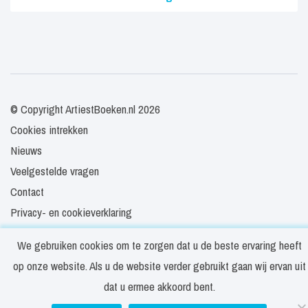
© Copyright ArtiestBoeken.nl 2026
Cookies intrekken
Nieuws
Veelgestelde vragen
Contact
Privacy- en cookieverklaring
Disclaimer
We gebruiken cookies om te zorgen dat u de beste ervaring heeft
Algemene voorwaarden
op onze website. Als u de website verder gebruikt gaan wij ervan uit
dat u ermee akkoord bent.