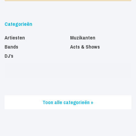
Categorieën
Artiesten
Muzikanten
Bands
Acts & Shows
DJ’s
Toon alle categorieën +