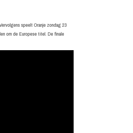
 Vervolgens speelt Oranje zondag 23
nden om de Europese titel. De finale