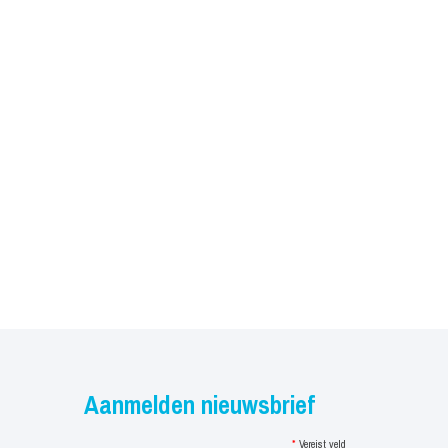
Aanmelden nieuwsbrief
*
Vereist veld