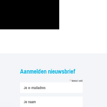
Aanmelden nieuwsbrief
*
Vereist veld