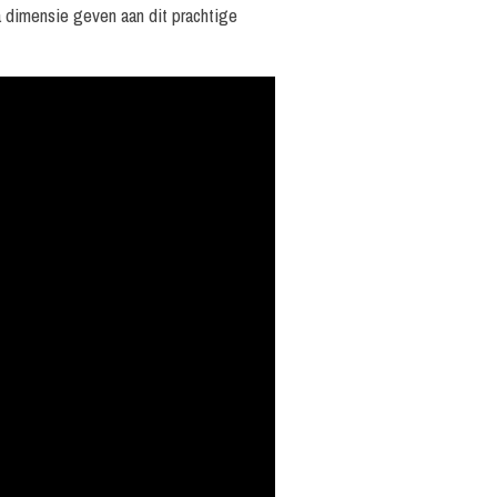
a dimensie geven aan dit prachtige