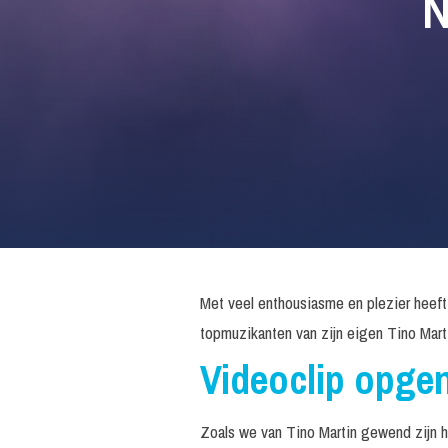
N
Met veel enthousiasme en plezier heeft
topmuzikanten van zijn eigen Tino Mar
Videoclip opge
Zoals we van Tino Martin gewend zijn h