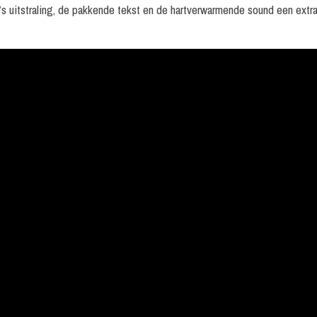
s uitstraling, de pakkende tekst en de hartverwarmende sound een extr