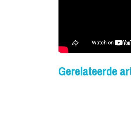
Gerelateerde art