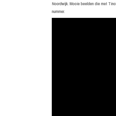
Noordwijk. Mooie beelden die met Tino’
nummer.