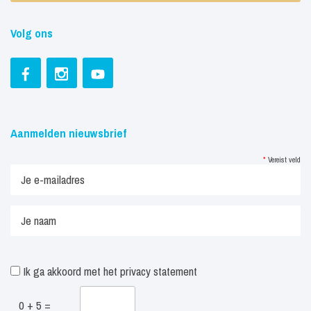
Volg ons
Aanmelden nieuwsbrief
*
Vereist veld
Ik ga akkoord met het
privacy statement
0 + 5 =