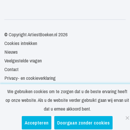
© Copyright ArtiestBoeken.nl 2026
Cookies intrekken
Nieuws
Veelgestelde vragen
Contact
Privacy- en cookieverklaring
Disclaimer
We gebruiken cookies om te zorgen dat u de beste ervaring heeft
Algemene voorwaarden
op onze website. Als u de website verder gebruikt gaan wij ervan uit
dat u ermee akkoord bent.
Accepteren
Doorgaan zonder cookies