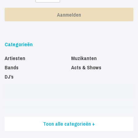
Categorieën
Artiesten
Muzikanten
Bands
Acts & Shows
DJ’s
Toon alle categorieën +