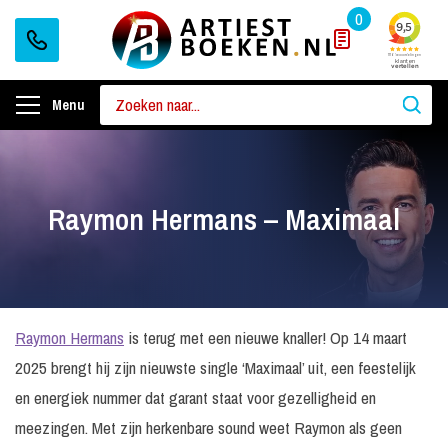
0
Menu
Raymon Hermans – Maximaal
Raymon Hermans
is terug met een nieuwe knaller! Op 14 maart
2025 brengt hij zijn nieuwste single ‘Maximaal’ uit, een feestelijk
en energiek nummer dat garant staat voor gezelligheid en
meezingen. Met zijn herkenbare sound weet Raymon als geen