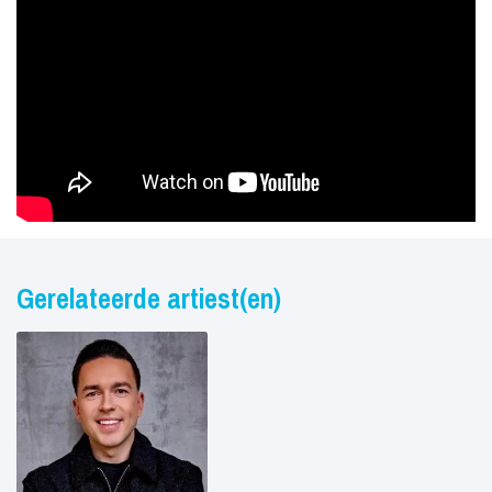
Gerelateerde artiest(en)