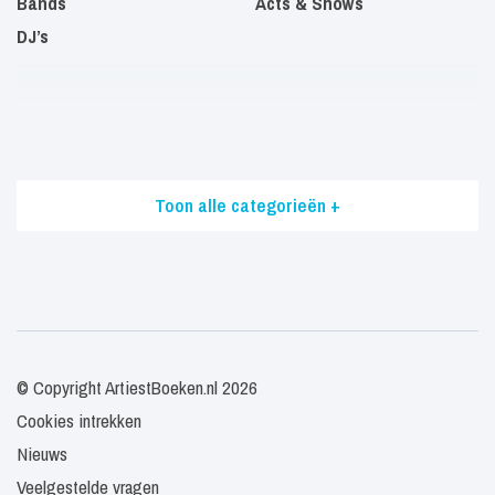
Bands
Acts & Shows
DJ’s
Toon alle categorieën +
© Copyright ArtiestBoeken.nl 2026
Cookies intrekken
Nieuws
Veelgestelde vragen