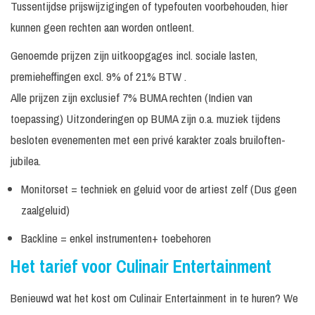
Tussentijdse prijswijzigingen of typefouten voorbehouden, hier
kunnen geen rechten aan worden ontleent.
Genoemde prijzen zijn uitkoopgages incl. sociale lasten,
premieheffingen excl. 9% of 21% BTW .
Alle prijzen zijn exclusief 7% BUMA rechten (Indien van
toepassing) Uitzonderingen op BUMA zijn o.a. muziek tijdens
besloten evenementen met een privé karakter zoals bruiloften-
jubilea.
Monitorset = techniek en geluid voor de artiest zelf (Dus geen
zaalgeluid)
Backline = enkel instrumenten+ toebehoren
Het tarief voor Culinair Entertainment
Benieuwd wat het kost om Culinair Entertainment in te huren? We