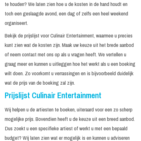
te houden? We laten zien hoe u de kosten in de hand houdt en
toch een geslaagde avond, een dag of zelfs een heel weekend
organiseert.
Bekijk de prijslijst voor Culinair Entertainment, waarmee u precies
kunt zien wat de kosten zijn. Maak uw keuze uit het brede aanbod
of neem contact met ons op als u vragen heeft. We vertellen u
graag meer en kunnen u uitleggen hoe het werkt als u een boeking
wilt doen. Zo voorkomt u verrassingen en is bijvoorbeeld duidelijk
wat de prijs van de boeking zal zijn.
Prijslijst Culinair Entertainment
Wij helpen u de artiesten te boeken, uiteraard voor een zo scherp
mogelijke prijs. Bovendien heeft u de keuze uit een breed aanbod.
Dus zoekt u een specifieke artiest of werkt u met een bepaald
budget? Wij laten zien wat er mogelijk is en kunnen u adviseren