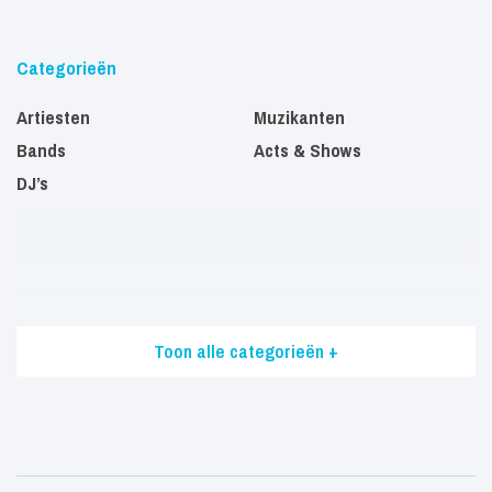
Categorieën
Artiesten
Muzikanten
Bands
Acts & Shows
DJ’s
Toon alle categorieën +