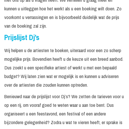
kunnen u uitleggen hoe het werkt als u een boeking wilt doen. Zo
voorkomt u verrassingen en is bijvoorbeeld duidelijk wat de prijs
van de boeking zal zijn.
Prijslijst Dj’s
Wij helpen u de artiesten te boeken, uiteraard voor een zo scherp
mogelijke prijs. Bovendien heeft u de keuze uit een breed aanbod.
Dus zoekt u een specifieke artiest of werkt u met een bepaald
budget? Wij laten zien wat er mogelijk is en kunnen u adviseren
over de artiesten die zouden kunnen optreden.
Benieuwd naar de prijslijst voor Dj’s? We zetten de tarieven voor u
op een rij, om vooraf goed te weten waar u aan toe bent. Dus
organiseert u een feestavond, een festival of een andere
bijzondere gelegenheid? Zodra u wat te vieren heeft, er sprake is