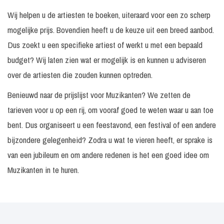
Wij helpen u de artiesten te boeken, uiteraard voor een zo scherp
mogelijke prijs. Bovendien heeft u de keuze uit een breed aanbod.
Dus zoekt u een specifieke artiest of werkt u met een bepaald
budget? Wij laten zien wat er mogelijk is en kunnen u adviseren
over de artiesten die zouden kunnen optreden.
Benieuwd naar de prijslijst voor Muzikanten? We zetten de
tarieven voor u op een rij, om vooraf goed te weten waar u aan toe
bent. Dus organiseert u een feestavond, een festival of een andere
bijzondere gelegenheid? Zodra u wat te vieren heeft, er sprake is
van een jubileum en om andere redenen is het een goed idee om
Muzikanten in te huren.