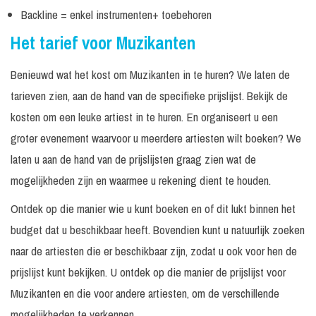
Backline = enkel instrumenten+ toebehoren
Het tarief voor Muzikanten
Benieuwd wat het kost om Muzikanten in te huren? We laten de
tarieven zien, aan de hand van de specifieke prijslijst. Bekijk de
kosten om een leuke artiest in te huren. En organiseert u een
groter evenement waarvoor u meerdere artiesten wilt boeken? We
laten u aan de hand van de prijslijsten graag zien wat de
mogelijkheden zijn en waarmee u rekening dient te houden.
Ontdek op die manier wie u kunt boeken en of dit lukt binnen het
budget dat u beschikbaar heeft. Bovendien kunt u natuurlijk zoeken
naar de artiesten die er beschikbaar zijn, zodat u ook voor hen de
prijslijst kunt bekijken. U ontdek op die manier de prijslijst voor
Muzikanten en die voor andere artiesten, om de verschillende
mogelijkheden te verkennen.