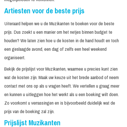
Artiesten voor de beste prijs
Uiteraard helpen we u de Muzikanten te boeken voor de beste
prijs. Dus zoekt u een manier om het netjes binnen budget te
houden? We laten zien hoe u de kosten in de hand houdt en toch
een geslaagde avond, een dag of zelfs een heel weekend
organiseert.
Bekijk de prijslijst voor Muzikanten, waarmee u precies kunt zien
wat de kosten zijn. Maak uw keuze uit het brede aanbod of neem
contact met ons op als u vragen heeft. We vertellen u graag meer
en kunnen u uitleggen hoe het werkt als u een boeking wilt doen.
Zo voorkomt u verrassingen en is bijvoorbeeld duidelijk wat de
prijs van de boeking zal zijn.
Prijslijst Muzikanten