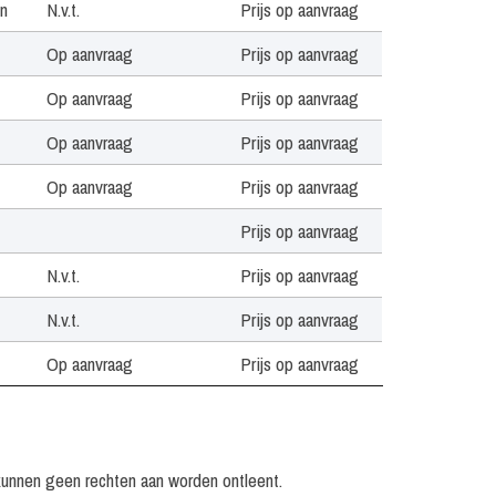
en
N.v.t.
Prijs op aanvraag
Op aanvraag
Prijs op aanvraag
Op aanvraag
Prijs op aanvraag
Op aanvraag
Prijs op aanvraag
Op aanvraag
Prijs op aanvraag
Prijs op aanvraag
N.v.t.
Prijs op aanvraag
N.v.t.
Prijs op aanvraag
Op aanvraag
Prijs op aanvraag
N.v.t.
Prijs op aanvraag
Excl. techniek / geluid
Prijs op aanvraag
kunnen geen rechten aan worden ontleent.