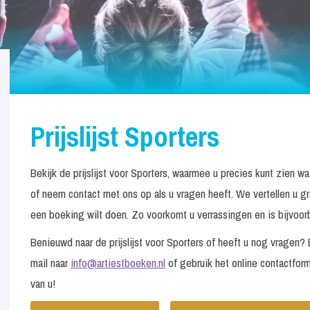
Prijslijst Sporters
Bekijk de prijslijst voor Sporters, waarmee u precies kunt zien 
of neem contact met ons op als u vragen heeft. We vertellen u g
een boeking wilt doen. Zo voorkomt u verrassingen en is bijvoorbe
Benieuwd naar de prijslijst voor Sporters of heeft u nog vragen
mail naar
info@artiestboeken.nl
of gebruik het online contactform
van u!