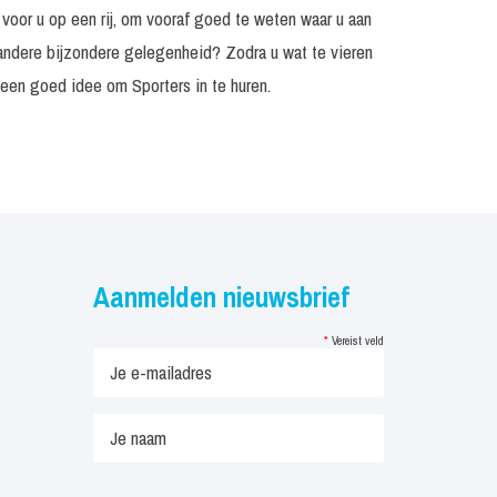
 voor u op een rij, om vooraf goed te weten waar u aan
 andere bijzondere gelegenheid? Zodra u wat te vieren
 een goed idee om Sporters in te huren.
Aanmelden nieuwsbrief
*
Vereist veld